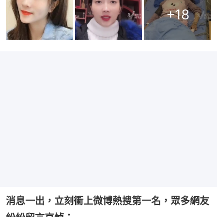
+
18
消息一出，立刻衝上微博熱搜第一名，眾多網友