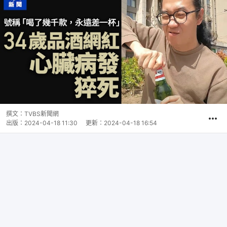
撰文：
TVBS新聞網
出版：
2024-04-18 11:30
更新：
2024-04-18 16:54