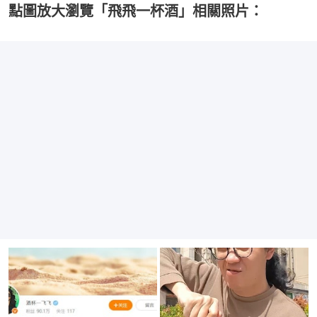
點圖放大瀏覽「飛飛一杯酒」相關照片：