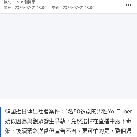
撰文：
TVBS新聞網
出版：
2026-07-21 13:00
更新：
2026-07-21 13:00
韓國近日傳出社會案件，1名50多歲的男性YouTuber
疑似因為與觀眾發生爭執，竟然選擇在直播中服下毒
藥，後續緊急送醫但宣告不治。更可怕的是，整個過