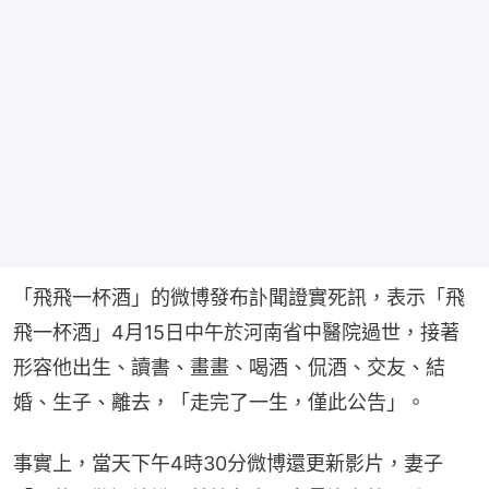
「飛飛一杯酒」的微博發布訃聞證實死訊，表示「飛
飛一杯酒」4月15日中午於河南省中醫院過世，接著
形容他出生、讀書、畫畫、喝酒、侃酒、交友、結
婚、生子、離去，「走完了一生，僅此公告」。
事實上，當天下午4時30分微博還更新影片，妻子