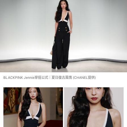
BLACKPINK Jennie穿搭公式｜夏日復古風情 (CHANEL提供)