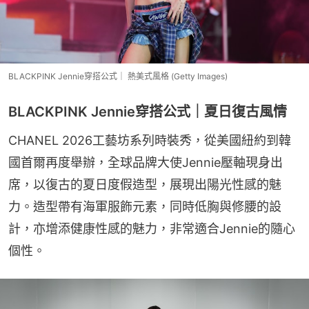
BLACKPINK Jennie穿搭公式｜ 熱美式風格 (Getty Images)
BLACKPINK Jennie穿搭公式｜夏日復古風情
CHANEL 2026工藝坊系列時裝秀，從美國紐約到韓
國首爾再度舉辦，全球品牌大使Jennie壓軸現身出
席，以復古的夏日度假造型，展現出陽光性感的魅
力。造型帶有海軍服飾元素，同時低胸與修腰的設
計，亦增添健康性感的魅力，非常適合Jennie的隨心
個性。