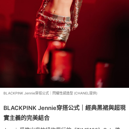
BLACKPINK Jennie穿搭公式｜閃耀性感造型 (CHANEL提供)
BLACKPINK Jennie穿搭公式｜經典黑裙與超現
實主義的完美結合