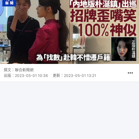
撰文：
聯合新聞網
出版：
2023-05-01 10:36
更新：
2023-05-01 13:21