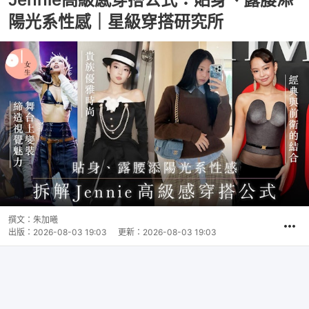
陽光系性感｜星級穿搭研究所
撰文：
朱加曦
出版：
2026-08-03 19:03
更新：
2026-08-03 19:03