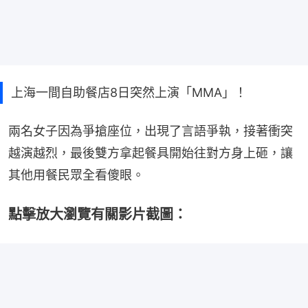
上海一間自助餐店8日突然上演「MMA」！
兩名女子因為爭搶座位，出現了言語爭執，接著衝突
越演越烈，最後雙方拿起餐具開始往對方身上砸，讓
其他用餐民眾全看傻眼。
點擊放大瀏覽有關影片截圖：