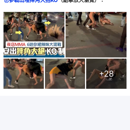
也參戰出埋摔角大招KO
（點擊放大瀏覽）：
+
28