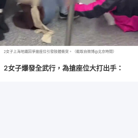
2女子上海地鐵因爭搶座位引發肢體衝突。（截取自微博@北京時間）
2女子爆發全武行，為搶座位大打出手：