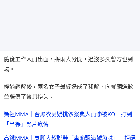
隨後工作人員出面，將兩人分開，過沒多久警方也到
場。
經過調解後，兩名女子最終達成了和解，向餐廳道歉
並賠償了餐具損失。
媽祖MMA｜台黑衣男疑挑釁祭典人員慘被KO 打到
「半裸」影片瘋傳
高鐵MMA｜臭腳大叔脫鞋「車廂飄滿鹹魚味」 拒絕