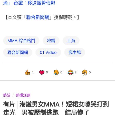
澡」 台鐵：移送鐵警偵辦
【本文獲「
聯合新聞網
」授權轉載。】
MMA 綜合格鬥
地鐵
上海
聯合新聞網
01 Video
我主場
4
0
0
2
0
熱話
熱爆話題
有片│港鐵男女MMA！短裙女嚎哭打到
走光 男被壓制逃跑 結局慘了