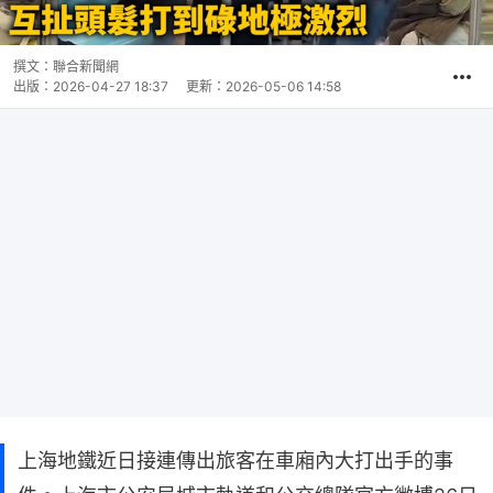
撰文：
聯合新聞網
出版：
2026-04-27 18:37
更新：
2026-05-06 14:58
上海地鐵近日接連傳出旅客在車廂內大打出手的事