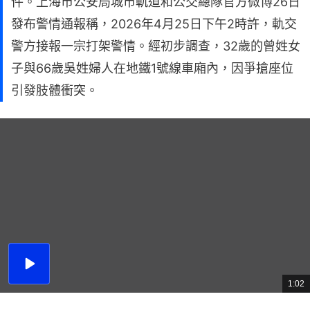
件。上海市公安局城市軌道和公交總隊官方微博26日
發布警情通報稱，2026年4月25日下午2時許，軌交
警方接報一宗打架警情。經初步調查，32歲的曾姓女
子與66歲吳姓婦人在地鐵1號線車廂內，因爭搶座位
引發肢體衝突。
播
放
1:02
總
影
共
片
時