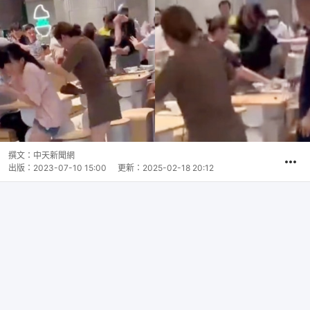
撰文：
中天新聞網
出版：
2023-07-10 15:00
更新：
2025-02-18 20:12