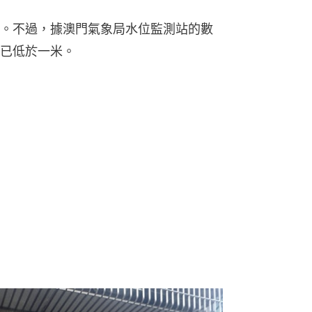
。不過，據澳門氣象局水位監測站的數
已低於一米。