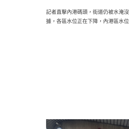
記者直擊內港碼頭，街道仍被水淹沒
據，各區水位正在下降，內港區水位