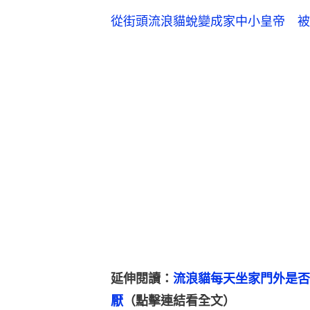
從街頭流浪貓蛻變成家中小皇帝 被
延伸閱讀：
流浪貓每天坐家門外是否
厭
（點擊連結看全文）