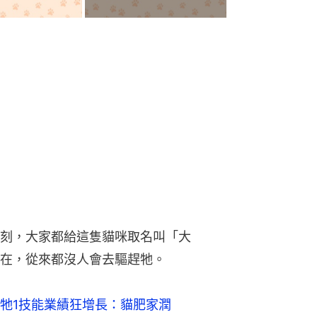
刻，大家都給這隻貓咪取名叫「大
在，從來都沒人會去驅趕牠。
牠1技能業績狂增長：貓肥家潤