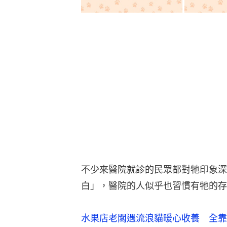
不少來醫院就診的民眾都對牠印象深
白」，醫院的人似乎也習慣有牠的存
水果店老闆遇流浪貓暖心收養 全靠