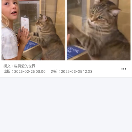
撰文：
貓與愛的世界
出版：
2025-02-25 08:00
更新：
2025-03-05 12:03