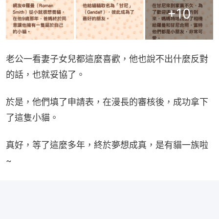
+
10
老公一看妻子女兒都這麼喜歡，他也說不出什麼反對
的話，也就妥協了。
於是，他們填了申請表，在漫長的審核後，成功拿下
了這隻小貓。
真好，等了這麼多年，終於夢想成真，是有貓一族啦
~