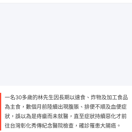
一名30多歲的林先生因長期以速食、炸物及加工食品
為主食，數個月前陸續出現腹脹、排便不順及血便症
狀，誤以為是痔瘡而未就醫，直至症狀持續惡化才前
往台灣彰化秀傳紀念醫院檢查，確診罹患大腸癌。