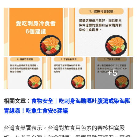
+
5
相關文章：
食物安全｜吃刺身海膽嘔吐腹瀉或染海獸
胃線蟲！吃魚生食安6建議
台灣食藥署表示，台灣對於食用色素的審核相當嚴