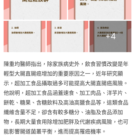
+
4
陳重均醫師指出，除家族病史外，飲食習慣改變是年
輕型大腸直腸癌增加的重要原因之一，近年研究顯
示，超加工食品攝取過多可能提高大腸直腸癌風險。
他說明，超加工食品涵蓋速食、加工肉品、洋芋片、
餅乾、糖果、含糖飲料及高油高鹽食品等，這類食品
纖維含量不足，卻含有較多糖分、油脂及食品添加
物，長期大量食用除增加肥胖及代謝疾病風險，也可
能影響腸道菌叢平衡，進而提高罹癌機率。