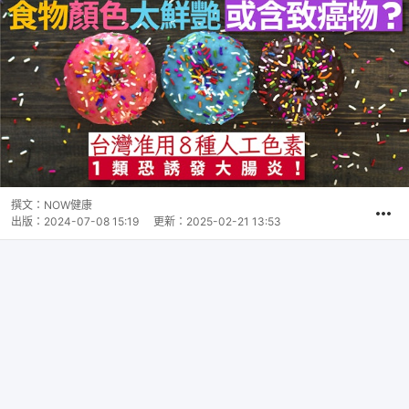
撰文：
NOW健康
出版：
2024-07-08 15:19
更新：
2025-02-21 13:53