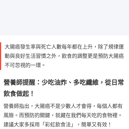
大腸癌發生率與死亡人數每年都在上升，除了規律運
動與良好生活習慣之外，飲食的調整更是預防大腸癌
不可忽視的一環。
營養師提醒：少吃油炸、多吃纖維，從日常
飲食做起！
營養師指出，大腸癌不是少數人才會得，每個人都有
風險。而預防的關鍵，就藏在我們每天吃的食物裡。
建議大家多採用「彩虹飲食法」，簡單又有效！