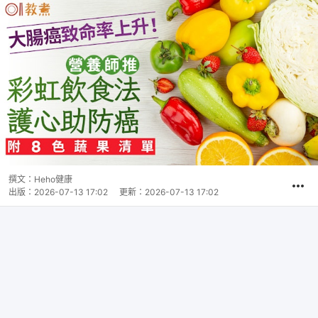
撰文：
Heho健康
出版：
2026-07-13 17:02
更新：
2026-07-13 17:02