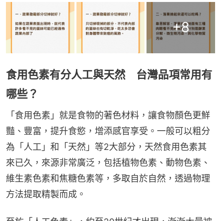
+
8
食用色素有分人工與天然 台灣品項常用有
哪些？
「食用色素」就是食物的著色材料，讓食物顏色更鮮
豔、豐富，提升食慾，增添感官享受。一般可以粗分
為「人工」和「天然」等2大部分，天然食用色素其
來已久，來源非常廣泛，包括植物色素、動物色素、
維生素色素和焦糖色素等，多取自於自然，透過物理
方法提取精製而成。