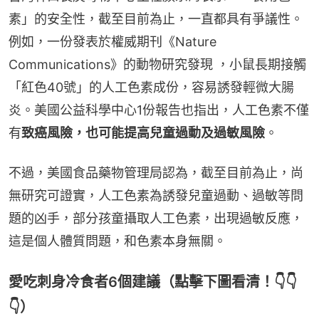
素」的安全性，截至目前為止，一直都具有爭議性。
例如，一份發表於權威期刊《Nature 
Communications》的動物研究發現 ，小鼠長期接觸
「紅色40號」的人工色素成份，容易誘發輕微大腸
炎。美國公益科學中心1份報告也指出，人工色素不僅
有
致癌風險，也可能提高兒童過動及過敏風險
。
不過，美國食品藥物管理局認為，截至目前為止，尚
無研究可證實，人工色素為誘發兒童過動、過敏等問
題的凶手，部分孩童攝取人工色素，出現過敏反應，
這是個人體質問題，和色素本身無關。
愛吃刺身冷食者6個建議（點擊下圖看清！👇👇
👇）