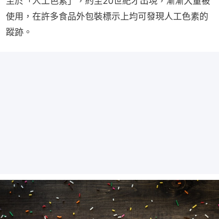
至於「人工色素」，約至20世紀才出現，漸漸大量被
使用，在許多食品外包裝標示上均可發現人工色素的
蹤跡。