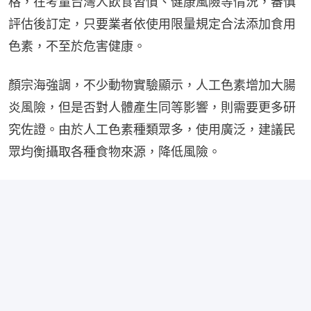
格，在考量台灣人飲食習慣、健康風險等情況，審慎
評估後訂定，只要業者依使用限量規定合法添加食用
色素，不至於危害健康。
顏宗海強調，不少動物實驗顯示，人工色素增加大腸
炎風險，但是否對人體產生同等影響，則需要更多研
究佐證。由於人工色素種類眾多，使用廣泛，建議民
眾均衡攝取各種食物來源，降低風險。