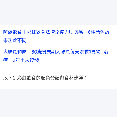
防癌飲食｜彩虹飲食法增免疫力助防癌 6種顏色蔬
果功效不同
大腸癌預防｜60歲男末期大腸癌每天吃1類食物+治
療 2年半未復發
以下是彩虹飲食的顏色分類與食材建議：