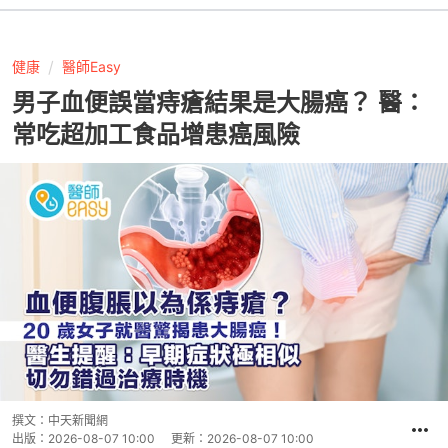
健康
醫師Easy
男子血便誤當痔瘡結果是大腸癌？ 醫：
常吃超加工食品增患癌風險
撰文：
中天新聞網
出版：
2026-08-07 10:00
更新：
2026-08-07 10:00