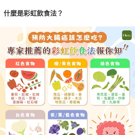
什麼是彩虹飲食法？