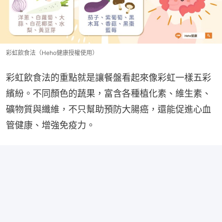
彩虹飲食法（Heho健康授權使用）
彩虹飲食法的重點就是讓餐盤看起來像彩虹一樣五彩
繽紛。不同顏色的蔬果，富含各種植化素、維生素、
礦物質與纖維，不只幫助預防大腸癌，還能促進心血
管健康、增強免疫力。