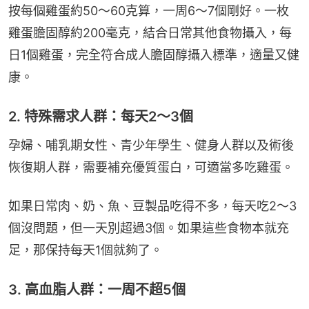
按每個雞蛋約50～60克算，一周6～7個剛好。一枚
雞蛋膽固醇約200毫克，結合日常其他食物攝入，每
日1個雞蛋，完全符合成人膽固醇攝入標準，適量又健
康。
2. 特殊需求人群：每天2～3個
孕婦、哺乳期女性、青少年學生、健身人群以及術後
恢復期人群，需要補充優質蛋白，可適當多吃雞蛋。
如果日常肉、奶、魚、豆製品吃得不多，每天吃2～3
個沒問題，但一天別超過3個。如果這些食物本就充
足，那保持每天1個就夠了。
3. 高血脂人群：一周不超5個