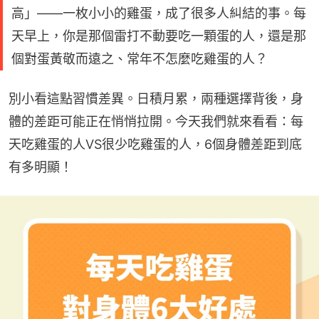
高」——一枚小小的雞蛋，成了很多人糾結的事。每
天早上，你是那個雷打不動要吃一顆蛋的人，還是那
個對蛋黃敬而遠之、常年不怎麼吃雞蛋的人？
別小看這點習慣差異。日積月累，兩種選擇背後，身
體的差距可能正在悄悄拉開。今天我們就來看看：每
天吃雞蛋的人VS很少吃雞蛋的人，6個身體差距到底
有多明顯！