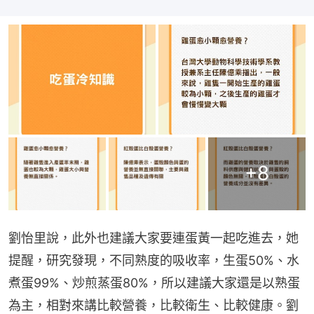
+
8
劉怡里說，此外也建議大家要連蛋黃一起吃進去，她
提醒，研究發現，不同熟度的吸收率，生蛋50%、水
煮蛋99%、炒煎蒸蛋80%，所以建議大家還是以熟蛋
為主，相對來講比較營養，比較衛生、比較健康。劉