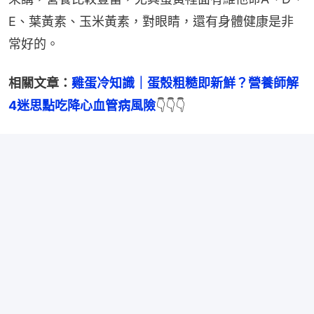
E、葉黃素、玉米黃素，對眼睛，還有身體健康是非
常好的。
相關文章：
雞蛋冷知識｜蛋殼粗糙即新鮮？營養師解
4迷思點吃降心血管病風險
👇👇👇