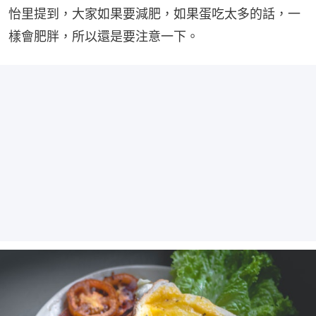
怡里提到，大家如果要減肥，如果蛋吃太多的話，一
樣會肥胖，所以還是要注意一下。