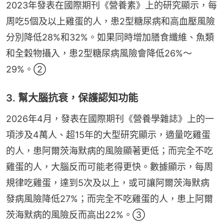
2023年發表在國際期刊《營養素》上的研究顯示，每
周吃5個及以上雞蛋的人，患2型糖尿病和高血壓風險
分別降低28%和32%。如果同時增加膳食纖維、魚類
和全穀物攝入，患2型糖尿病風險會降低26%～
29%。②
3. 幫大腦抗衰，保護認知功能
2026年4月，發表在國際期刊《營養學雜誌》上的一
項涉及4萬人、超15年的大型研究顯示，適量吃雞蛋
的人，患阿爾茨海默病的風險顯著更低；而完全不吃
雞蛋的人，大腦反而可能老得更快。數據顯示，每周
規律吃雞蛋，達到5次及以上，或可讓阿爾茨海默病
發病風險降低27%；而完全不吃雞蛋的人，患上阿爾
茨海默病的風險反而高出22%。③