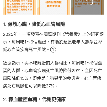
+
13
1. 保護心臟，降低心血管風險
2025年，一項發表在國際期刊《營養素》上的研究顯
示，每周吃1～6個雞蛋，有助於延長老年人壽命並降
低心血管疾病死亡風險。①
數據顯示，與不吃雞蛋的人群相比，每周吃1～6個雞
蛋的人群，心血管疾病死亡風險降低29%、全因死亡
風險降低15%。即使是血脂異常的參與者，心血管疾
病死亡風險也可以降低27%。
2. 穩血壓控血糖，代謝更健康