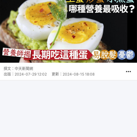
撰文：
中天新聞網
出版：
2024-07-29 12:02
更新：
2024-08-15 18:08