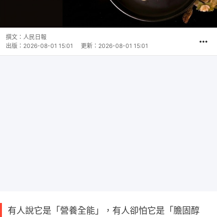
撰文：
人民日報
出版：
2026-08-01 15:01
更新：
2026-08-01 15:01
有人說它是「營養全能」，有人卻怕它是「膽固醇