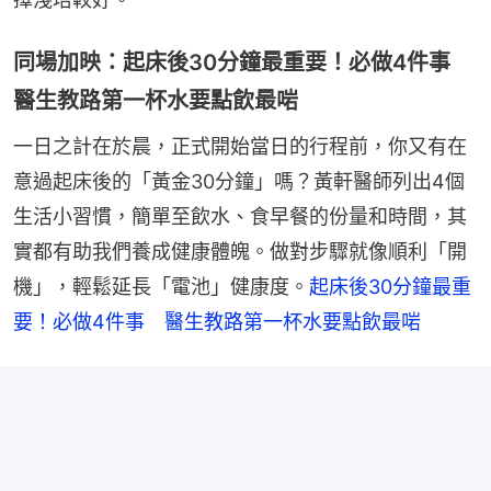
同場加映：起床後30分鐘最重要！必做4件事
醫生教路第一杯水要點飲最啱
一日之計在於晨，正式開始當日的行程前，你又有在
意過起床後的「黃金30分鐘」嗎？黃軒醫師列出4個
生活小習慣，簡單至飲水、食早餐的份量和時間，其
實都有助我們養成健康體魄。做對步驟就像順利「開
機」，輕鬆延長「電池」健康度。
起床後30分鐘最重
要！必做4件事　醫生教路第一杯水要點飲最啱