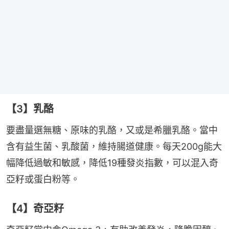
【3】乳酪
要盡量選無糖、原味的乳酪，又或是希臘乳酪。當中
含有益生菌、乳酸菌，維持腸道健康。每天200g能大
幅降低過敏和敏感，降低19種發炎指數，可以混入奇
亞籽或蛋白粉等。
【4】奇亞籽