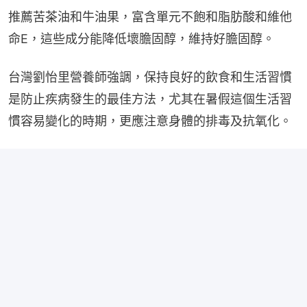
推薦苦茶油和牛油果，富含單元不飽和脂肪酸和維他
命E，這些成分能降低壞膽固醇，維持好膽固醇。
台灣劉怡里營養師強調，保持良好的飲食和生活習慣
是防止疾病發生的最佳方法，尤其在暑假這個生活習
慣容易變化的時期，更應注意身體的排毒及抗氧化。