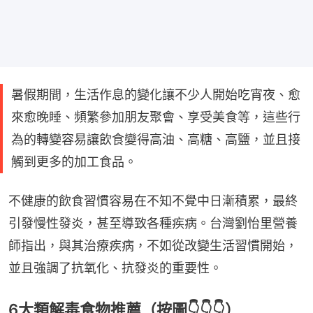
暑假期間，生活作息的變化讓不少人開始吃宵夜、愈
來愈晚睡、頻繁參加朋友聚會、享受美食等，這些行
為的轉變容易讓飲食變得高油、高糖、高鹽，並且接
觸到更多的加工食品。
不健康的飲食習慣容易在不知不覺中日漸積累，最終
引發慢性發炎，甚至導致各種疾病。台灣劉怡里營養
師指出，與其治療疾病，不如從改變生活習慣開始，
並且強調了抗氧化、抗發炎的重要性。
6大類解毒食物推薦（按圖👇👇👇）