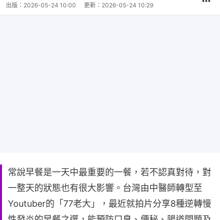
出版：
2026-05-24 10:00
更新：
2026-05-24 10:29
常說早餐是一天中最重要的一餐，若不認真對待，對
一整天的狀態也有很大影響。台灣由中醫師轉型至
Youtuber的「77老大」，最近就拍片分享8種逆轉慢
性發炎的早餐之選，能預防口臭、便秘、腸道問題及