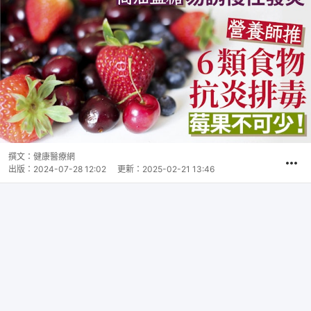
撰文：
健康醫療網
出版：
2024-07-28 12:02
更新：
2025-02-21 13:46