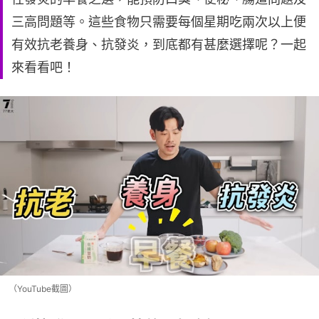
三高問題等。這些食物只需要每個星期吃兩次以上便
有效抗老養身、抗發炎，到底都有甚麼選擇呢？一起
來看看吧！
（YouTube截圖）