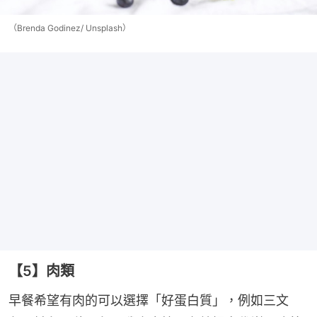
（Brenda Godinez/ Unsplash）
【5】肉類
早餐希望有肉的可以選擇「好蛋白質」，例如三文