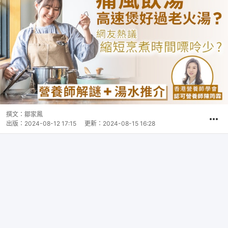
撰文：
鄒家鳳
出版：
2024-08-12 17:15
更新：
2024-08-15 16:28