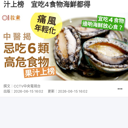
汁上榜 宜吃4食物海鮮都得
撰文：
CCTV中央電視台
出版：
2026-06-15 16:02
更新：
2026-06-15 16:02