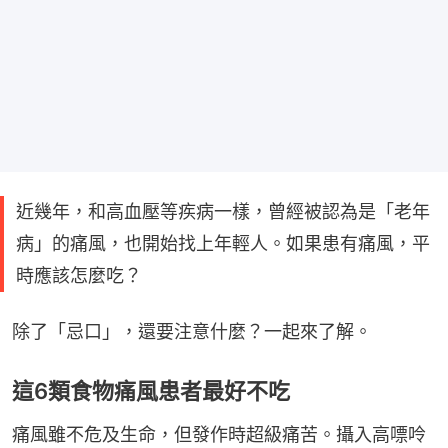
近幾年，和高血壓等疾病一樣，曾經被認為是「老年
病」的痛風，也開始找上年輕人。如果患有痛風，平
時應該怎麼吃？
除了「忌口」，還要注意什麼？一起來了解。
這6類食物痛風患者最好不吃
痛風雖不危及生命，但發作時超級痛苦。攝入高嘌呤