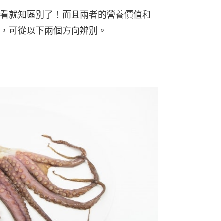
看就知區別了！而且兩者的營養價值和
，可從以下兩個方向辨別。