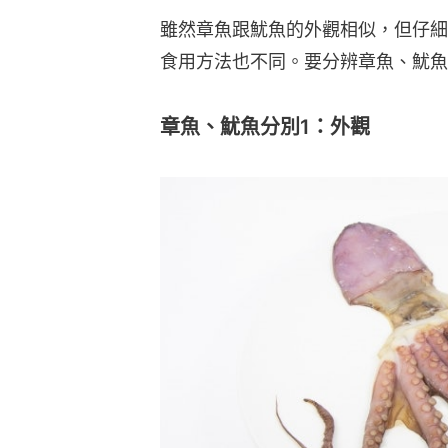
雖然章魚跟魷魚的外觀相似，但仔細
食用方法也不同。要分辨章魚、魷魚
章魚、魷魚分別1：外觀