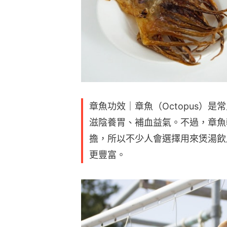
章魚功效｜章魚（Octopus）
滋陰養胃、補血益氣。不過，章魚
擔，所以不少人會選擇用來煲湯飲
更豐富。