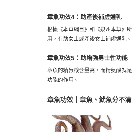
章魚功效4：助產後補虛通乳
根據《本草綱目》和《泉州本草》所
用，有助女士或產後女士補虛通乳。
章魚功效5：助增強男士性功能
章魚的精氨酸含量高，而精氨酸就是
功能的作用。
章魚功效｜章魚、魷魚分不清