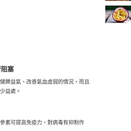
管阻塞
健脾益氣、改善氣血虛弱的情況，而且
少益處。
參素可提高免疫力，對病毒有抑制作