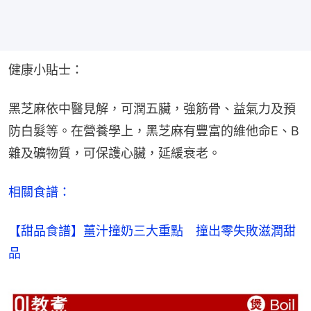
健康小貼士：
黑芝麻依中醫見解，可潤五臟，強筋骨、益氣力及預
防白髮等。在營養學上，黑芝麻有豐富的維他命E、B
雜及礦物質，可保護心臟，延緩衰老。
相關食譜：
【甜品食譜】薑汁撞奶三大重點　撞出零失敗滋潤甜
品