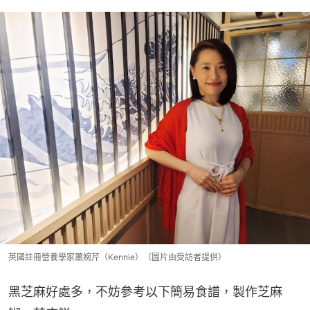
英國註冊營養學家蕭婉芹（Kennie）（圖片由受訪者提供）
黑芝麻好處多，不妨參考以下簡易食譜，製作芝麻