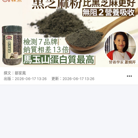
撰文：
鄒家鳳
出版：
2026-06-17 13:26
更新：
2026-06-17 13:26