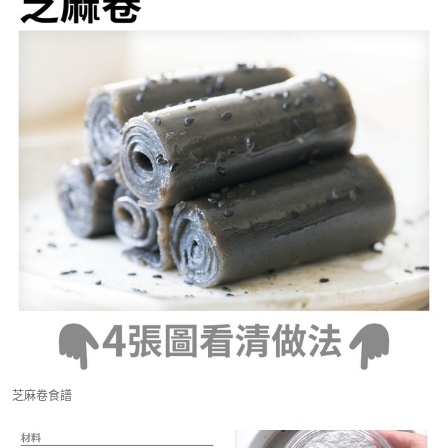
芝麻卷食譜