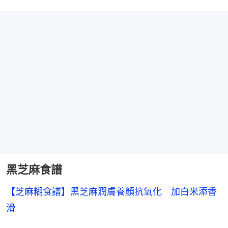
黑芝麻食譜
【芝麻糊食譜】黑芝麻潤膚養顏抗氧化　加白米添香
滑