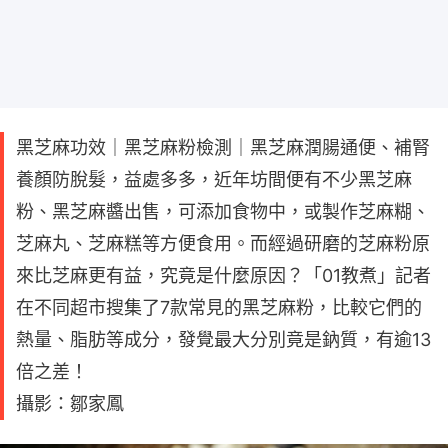
黑芝麻功效｜黑芝麻粉檢測｜黑芝麻潤腸通便、補腎
養顏防脫髮，益處多多，近年坊間便有不少黑芝麻
粉、黑芝麻醬出售，可添加食物中，或製作芝麻糊、
芝麻丸、芝麻糕等方便食用。而經過研磨的芝麻粉原
來比芝麻更有益，究竟是什麼原因？「01教煮」記者
在不同超市搜集了7款常見的黑芝麻粉，比較它們的
熱量、脂肪等成分，發覺最大分別竟是鈉質，有逾13
倍之差！
攝影：鄒家鳳