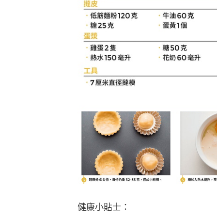
健康小貼士：