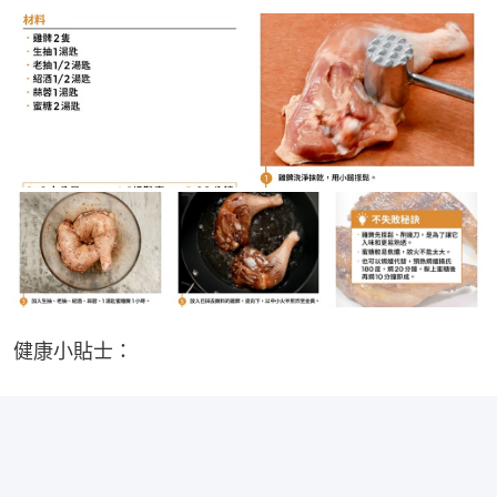
健康小貼士：