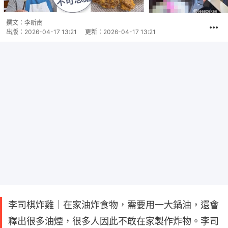
撰文：
李昕南
出版：
2026-04-17 13:21
更新：
2026-04-17 13:21
李司棋炸雞｜在家油炸食物，需要用一大鍋油，還會
釋出很多油煙，很多人因此不敢在家製作炸物。李司