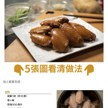
瑞士雞翼食譜