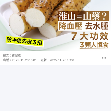
撰文：
黃翠衣
出版：
2025-11-26 15:01
更新：
2025-11-26 15:01