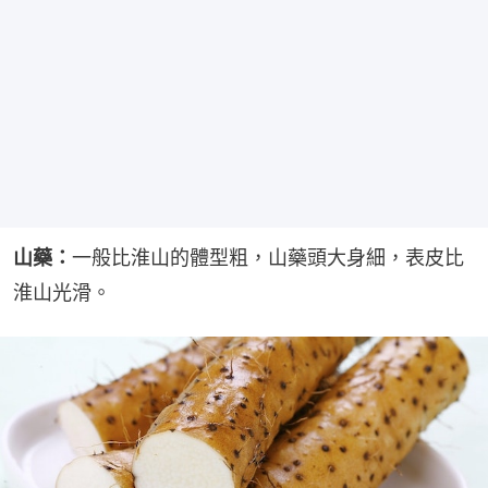
山藥：
一般比淮山的體型粗，山藥頭大身細，表皮比
淮山光滑。