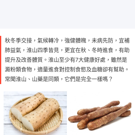
秋冬季交接，氣候轉冷，強健體魄，未病先防，宜補
肺益氣，淮山四季皆見，更宜在秋、冬時進食，有助
提升及改善體質。淮山至少有7大健康好處，雖然是
澱粉類食物，適量進食對控制食慾及血糖卻有幫助。
常聞淮山、山藥是同類，它們是完全一樣嗎？