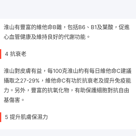
淮山有豐富的維他命B雜，包括B6、B1及葉酸，促進
心血管健康及維持良好的代謝功能。
4 抗衰老
淮山對皮膚有益，每100克淮山約有每日維他命C建議
攝取之27-29%，維他命C有功於抗衰老及提升免疫能
力。另外，豐富的抗氧化物，有助保護細胞對抗自由
基傷害。
5 提升肌膚保濕力