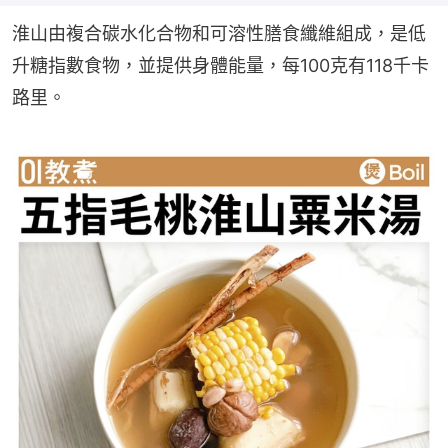
淮山由複合碳水化合物和可溶性膳食纖維組成，是低
升糖指數食物，並提供身體能量，每100克有118千卡
路里。