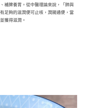
、補脾養胃。從中醫理論來說，「肺與
有足夠的滋潤便可止咳，潤腸通便，當
並獲得滋潤。