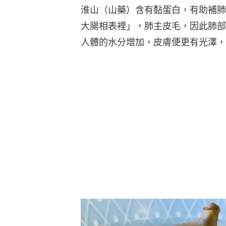
淮山（山藥）含有黏蛋白，有助補肺
大腸相表裡」，肺主皮毛，因此肺部
人體的水分增加，皮膚便更有光澤，