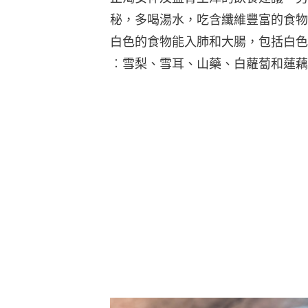
秘，多喝湯水，吃含纖維豐富的食物
白色的食物能入肺和大腸，包括白色
︰雪梨、雪耳、山藥、白蘿蔔和蓮藕