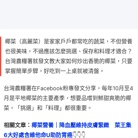
椰菜（高麗菜）是家家戶戶都常吃的蔬菜，不但營養
也很美味，不過應該怎麼挑選、保存和料理才適合？
台灣農糧署就發文教大家如何炒出香脆的椰菜，只要
掌握簡單步驟，好吃到一上桌就被清盤。
台灣農糧署在Facebook粉專發文分享，每年10月至4
月是平地椰菜的主要產季，想要品嚐到鮮甜爽脆的椰
菜，「挑選」和「料理」都很重要。
相關文章：
椰菜營養｜降血壓維持皮膚緊緻　菜王集
6大好處含維他命U助防胃癌
👇👇👇