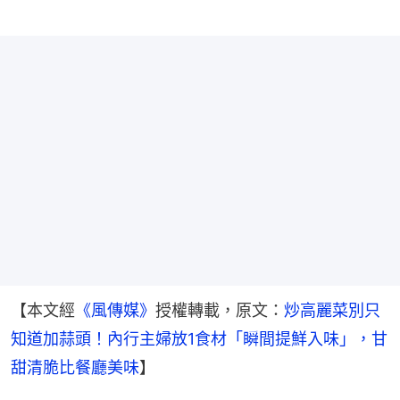
【本文經
《風傳媒》
授權轉載，原文：
炒高麗菜別只
知道加蒜頭！內行主婦放1食材「瞬間提鮮入味」，甘
甜清脆比餐廳美味
】