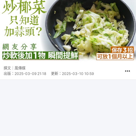
撰文：
風傳媒
出版：
2025-03-09 21:18
更新：
2025-03-10 10:59