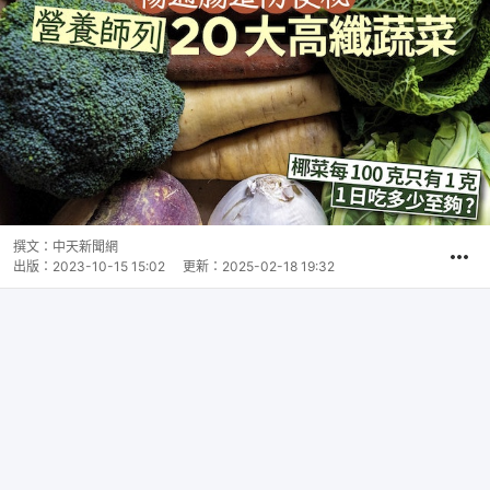
撰文：
中天新聞網
出版：
2023-10-15 15:02
更新：
2025-02-18 19:32