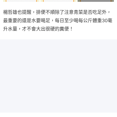
楊哲雄也提醒，排便不順除了注意青菜是否吃足外，
最重要的還是水要喝足，每日至少喝每公斤體重30毫
升水量，才不會大出很硬的糞便！