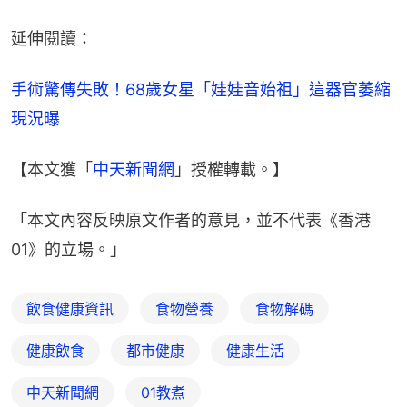
延伸閱讀：
手術驚傳失敗！68歲女星「娃娃音始祖」這器官萎縮
現況曝
【本文獲「
中天新聞網
」授權轉載。】
「本文內容反映原文作者的意見，並不代表《香港
01》的立場。」
飲食健康資訊
食物營養
食物解碼
健康飲食
都市健康
健康生活
中天新聞網
01教煮