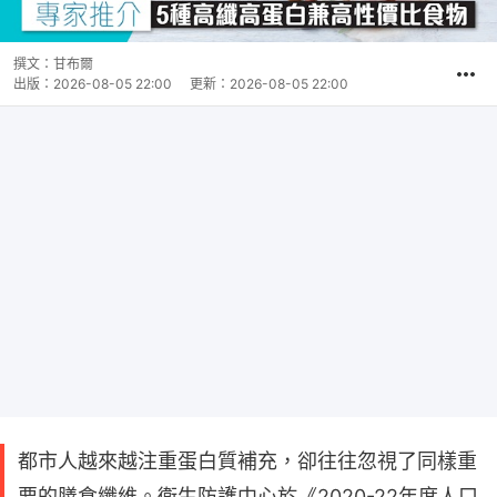
撰文：
甘布爾
出版：
2026-08-05 22:00
更新：
2026-08-05 22:00
都市人越來越注重蛋白質補充，卻往往忽視了同樣重
要的膳食纖維。衞生防護中心於《2020-22年度人口