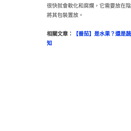
很快就會軟化和腐爛，它需要放在陰
將其包裝置放。
相關文章：
【番茄】是水果？還是蔬
知