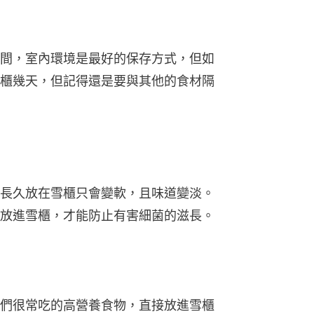
間，室內環境是最好的保存方式，但如
櫃幾天，但記得還是要與其他的食材隔
長久放在雪櫃只會變軟，且味道變淡。
放進雪櫃，才能防止有害細菌的滋長。
們很常吃的高營養食物，直接放進雪櫃