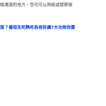
暗潮濕的地方，您也可以用紙或塑膠袋
菜？番茄生吃熟吃各有好處7大功效你要