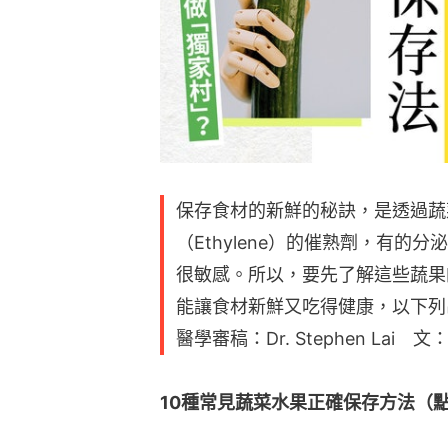
保存食材的新鮮的秘訣，是透過蔬
（Ethylene）的催熟劑，有
很敏感。所以，要先了解這些蔬果
能讓食材新鮮又吃得健康，以下列
醫學審稿：Dr. Stephen Lai 文：J
10種常見蔬菜水果正確保存方法（