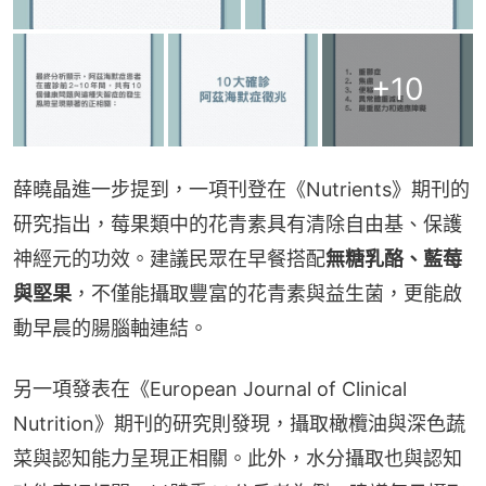
+
10
薛曉晶進一步提到，一項刊登在《Nutrients》期刊的
研究指出，莓果類中的花青素具有清除自由基、保護
神經元的功效。建議民眾在早餐搭配
無糖乳酪、藍莓
與堅果
，不僅能攝取豐富的花青素與益生菌，更能啟
動早晨的腸腦軸連結。
另一項發表在《European Journal of Clinical 
Nutrition》期刊的研究則發現，攝取橄欖油與深色蔬
菜與認知能力呈現正相關。此外，水分攝取也與認知