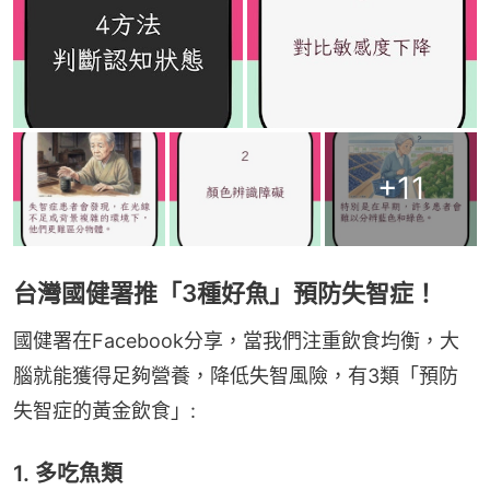
+
11
台灣國健署推「3種好魚」預防失智症！
國健署在Facebook分享，當我們注重飲食均衡，大
腦就能獲得足夠營養，降低失智風險，有3類「預防
失智症的黃金飲食」:
1. 多吃魚類