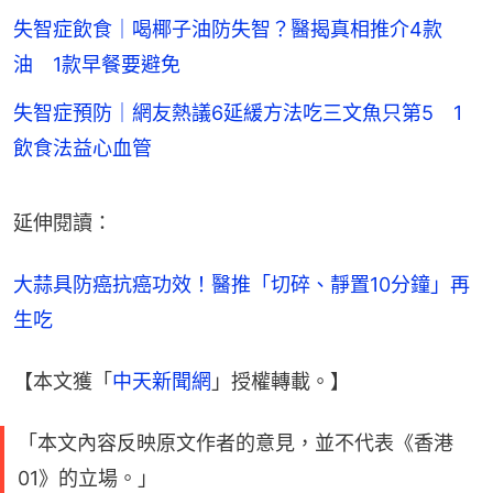
失智症飲食｜喝椰子油防失智？醫揭真相推介4款
油 1款早餐要避免
失智症預防｜網友熱議6延緩方法吃三文魚只第5 1
飲食法益心血管
延伸閱讀：
大蒜具防癌抗癌功效！醫推「切碎、靜置10分鐘」再
生吃
【本文獲「
中天新聞網
」授權轉載。】
「本文內容反映原文作者的意見，並不代表《香港
01》的立場。」