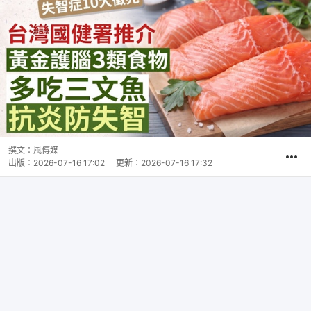
撰文：
風傳媒
出版：
2026-07-16 17:02
更新：
2026-07-16 17:32