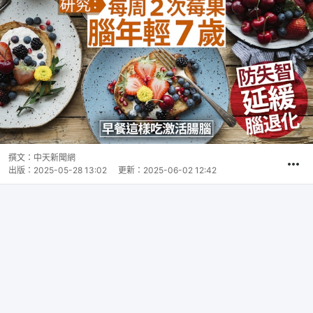
撰文：
中天新聞網
出版：
2025-05-28 13:02
更新：
2025-06-02 12:42