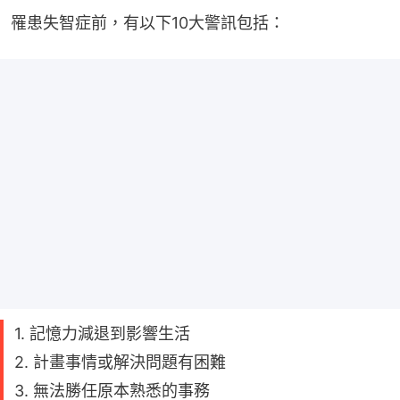
罹患失智症前，有以下10大警訊包括：
1. 記憶力減退到影響生活
2. 計畫事情或解決問題有困難
3. 無法勝任原本熟悉的事務