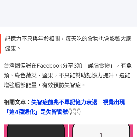
記憶力不只與年齡相關，每天吃的食物也會影響大腦
健康。
台灣國健署在Facebook分享3類「護腦食物」，有魚
類、綠色蔬菜、堅果，不只能幫助記憶力提升，還能
增強腦部能量，有效預防失智症。
相關文章：
失智症前兆不單記憶力衰退　視覺出現
「這4種退化」是失智警號
👇👇👇