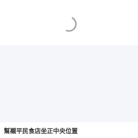
幫襯平民食店坐正中央位置