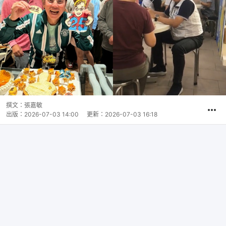
撰文：
張嘉敏
出版：
2026-07-03 14:00
更新：
2026-07-03 16:18