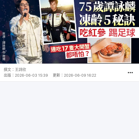
撰文：
王詩欣
出版：
2026-06-03 15:39
更新：
2026-06-09 16:22