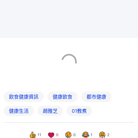
飲食健康資訊
健康飲食
都市健康
健康生活
趙雅芝
01教煮
11
0
0
1
2