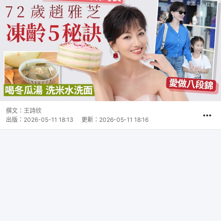
撰文：
王詩欣
出版：
2026-05-11 18:13
更新：
2026-05-11 18:16