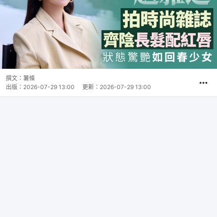
撰文：
薯條
出版：
2026-07-29 13:00
更新：
2026-07-29 13:00