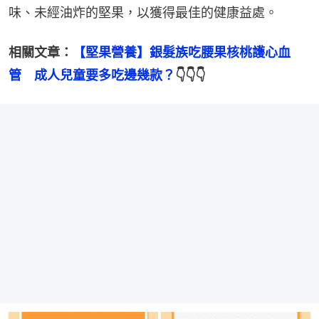
味、未經油炸的堅果，以獲得最佳的健康益處。
相關文章：
【堅果營養】銀髮族吃腰果核桃護心血
管　成人兒童要多吃邊幾款？
👇👇👇