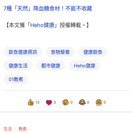
7種「天然」降血糖食材！不能不收藏
【本文獲「
Heho健康
」授權轉載。】
飲食健康資訊
食物營養
健康飲食
健康生活
都市健康
Heho健康
01教煮
13
0
0
0
0
生活
教煮