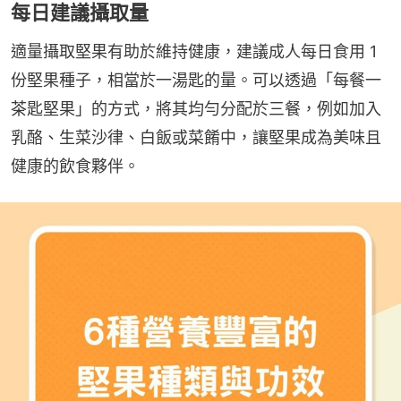
每日建議攝取量
適量攝取堅果有助於維持健康，建議成人每日食用 1 
份堅果種子，相當於一湯匙的量。可以透過「每餐一
茶匙堅果」的方式，將其均勻分配於三餐，例如加入
乳酪、生菜沙律、白飯或菜餚中，讓堅果成為美味且
健康的飲食夥伴。