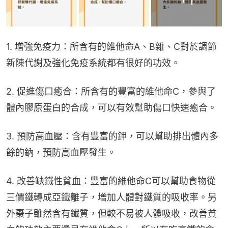
1. 增強免疫力：所含有的維他命A、B雜、C對於調節
新陳代謝及強化免疫系統都有很好的功效。
2. 促進傷口癒合：所含有的豐富的維他命C，參與了
體內膠原蛋白的合成，可以有效幫助傷口快速癒合。
3. 預防高血壓：含有豐富的鉀，可以幫助排出體內多
餘的鈉，預防高血壓發生。
4. 改善缺鐵性貧血：豐富的維他命C可以幫助食物從
三價鐵轉成亞鐵離子，增加人體對鐵質的吸收率。另
外棗子雖然含有鐵質，但較不易被人體吸收，改善貧