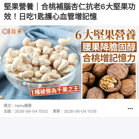
堅果營養｜合桃補腦杏仁抗老6大堅果功
效！日吃1匙護心血管增記憶
撰文：
Heho健康
出版：
2026-06-04 15:02
更新：
2026-06-04 15:55