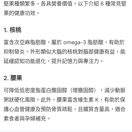
堅果種類繁多，各具營養價值。以下介紹 6 種常見堅
果的健康功效。
1. 核桃
富含次亞麻脂肪酸，屬於 omega-3 脂肪酸，有助於
抑制發炎。外形類似大腦的核桃對腦部健康有益，能
延緩認知功能退化，提升記憶力與專注力。
2. 腰果
可降低低密度脂蛋白膽固醇（壞膽固醇），減少動脈
粥狀硬化風險。此外，腰果富含維生素 K，有助於保
護心血管健康及預防骨質疏鬆，且鐵質含量高，適合
素食者與孕婦補充。