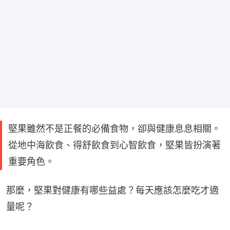
堅果雖然不是正餐的必備食物，卻與健康息息相關。
從地中海飲食、得舒飲食到心智飲食，堅果皆扮演著
重要角色。
那麼，堅果對健康有哪些益處？每天應該怎麼吃才適
量呢？