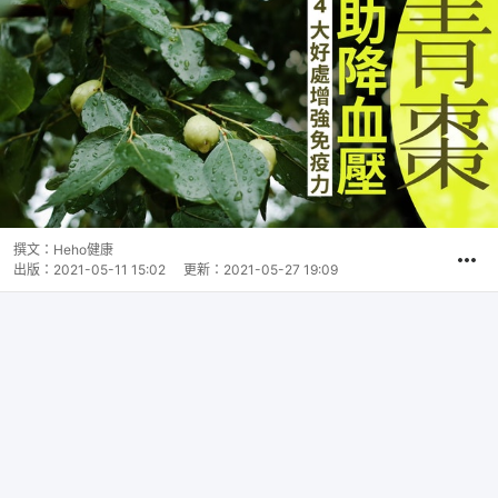
撰文：
Heho健康
出版：
2021-05-11 15:02
更新：
2021-05-27 19:09