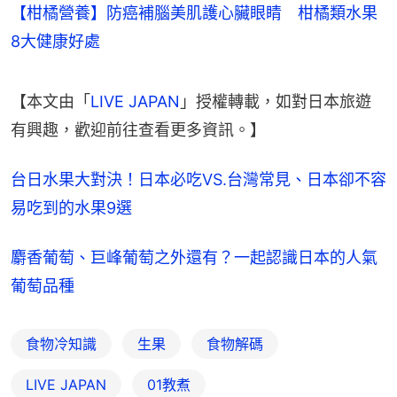
【柑橘營養】防癌補腦美肌護心臟眼睛 柑橘類水果
8大健康好處
【本文由「
LIVE JAPAN
」授權轉載，如對日本旅遊
有興趣，歡迎前往查看更多資訊。】
台日水果大對決！日本必吃VS.台灣常見、日本卻不容
易吃到的水果9選
麝香葡萄、巨峰葡萄之外還有？一起認識日本的人氣
葡萄品種
食物冷知識
生果
食物解碼
LIVE JAPAN
01教煮