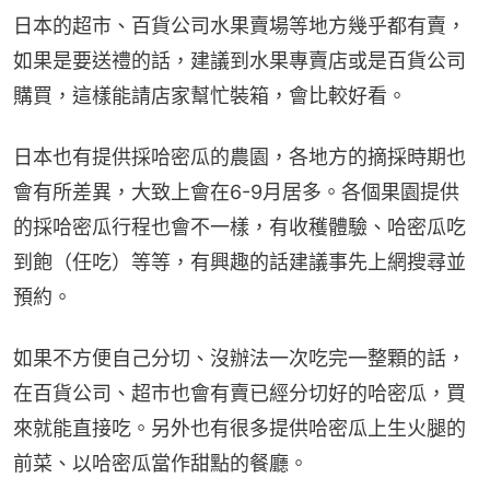
日本的超市、百貨公司水果賣場等地方幾乎都有賣，
如果是要送禮的話，建議到水果專賣店或是百貨公司
購買，這樣能請店家幫忙裝箱，會比較好看。
日本也有提供採哈密瓜的農園，各地方的摘採時期也
會有所差異，大致上會在6-9月居多。各個果園提供
的採哈密瓜行程也會不一樣，有收穫體驗、哈密瓜吃
到飽（任吃）等等，有興趣的話建議事先上網搜尋並
預約。
如果不方便自己分切、沒辦法一次吃完一整顆的話，
在百貨公司、超市也會有賣已經分切好的哈密瓜，買
來就能直接吃。另外也有很多提供哈密瓜上生火腿的
前菜、以哈密瓜當作甜點的餐廳。