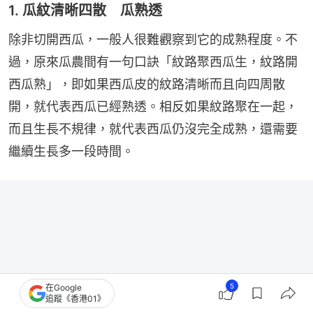
1. 瓜紋清晰四散 瓜熟透
除非切開西瓜，一般人很難觀察到它的成熟程度。不
過，原來瓜農間有一句口訣「紋路聚西瓜生，紋路開
西瓜熟」，即如果西瓜皮的紋路清晰而且向四周散
開，就代表西瓜已經熟透。相反如果紋路聚在一起，
而且生長不規律，就代表西瓜仍沒完全成熟，還需要
繼續生長多一段時間。
5
在Google
追蹤《香港01》