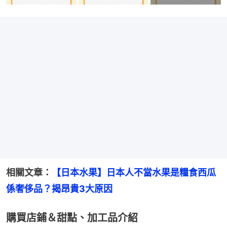
相關文章：
【日本水果】日本人不當水果是糧食西瓜
係奢侈品？揭昂貴3大原因
購買店鋪＆甜點、加工品介紹