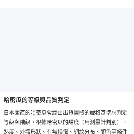
哈密瓜的等級與品質判定
日本國產的哈密瓜會經由出貨團體的嚴格基準來判定
等級與階級，根據哈密瓜的甜度（用測量計判別）、
熟度、外觀形狀、有無損傷、網紋分布、顏色等條件