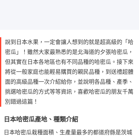
說到日本水果，一定會讓人想到的就是超高級的「哈
密瓜」！雖然大家最熟悉的是北海道的夕張哈密瓜，
但其實在日本各地區也有不同品種的哈密瓜。接下來
將從一般家庭也能輕易購買的親民品種，到送禮超體
面的高級品種一次介紹給你，並說明各品種、產季、
挑選哈密瓜的方式等等資訊，喜歡哈密瓜的朋友千萬
別錯過這篇！
日本哈密瓜產地、種類介紹
日本哈密瓜栽種面積、生產量最多的都道府縣是茨城