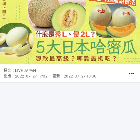
撰文：
LIVE JAPAN
出版：
2022-07-27 17:02
更新：
2022-07-27 18:30