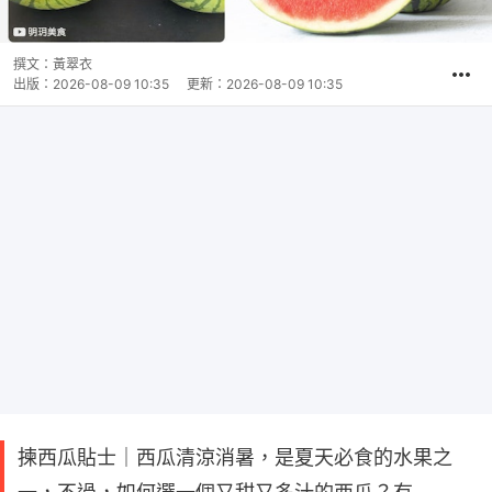
撰文：
黃翠衣
出版：
2026-08-09 10:35
更新：
2026-08-09 10:35
揀西瓜貼士｜西瓜清涼消暑，是夏天必食的水果之