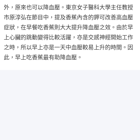
外，原來也可以降血壓。東京女子醫科大學主任教授
市原淳弘在節目中，提及香蕉內含的鉀可改善高血壓
症狀，在早餐吃香蕉則大大提升降血壓之效。由於早
上心臟的跳動變得比較活躍，亦是交感神經開始工作
之時，所以早上亦是一天中血壓較易上升的時間。因
此，早上吃香蕉最有助降血壓。