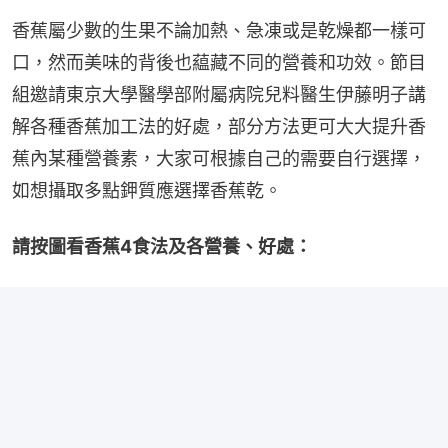
香蕉屬少數的生果不論加熱、急凍或是乾燥都一樣可
口，然而美味的背後也藴藏不同的營養和功效。節目
組邀請東京大學醫學部附屬病院兒料醫生伊藤明子講
解各種香蕉加工法的好處，部分方法更可大大提升香
蕉內某種營養素，大家可根據自己的需要自行選擇，
如想攝取多點鉀質應選擇香蕉乾。
請按圖看香蕉4食法及各營養、好處：