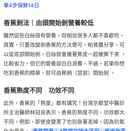
單4步保鮮14日
香蕉剝法｜由頭開始剝營養較低
雖然這些白絲很有營養，但相信很多人都不喜歡吃。
其實，只要改變剝香蕉的方法便可。帕普醬分享，可
以從底部開始剝，白絲就會連著蕉皮一起被撕下來 ，
比較省力，但它的營養卻白白浪費。不過，若果你想
吃到香蕉的精華，就可由蕉柄（莖部）開始剝 。
香蕉熟度不同 功效不同
此外，香蕉的「熟度」都有講究！台灣京都堂中醫診
所主治醫師林冠良表示，香蕉的熟度不同，功效都大
不同。例如，即使皮變黑了也別急著丟掉，因為抗氧