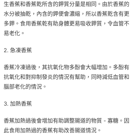
生香蕉和香蕉乾所含的鉀質分量是相同。由於香蕉的
水分被抽乾，內含的鉀便會濃縮，所以香蕉乾含有更
多鉀。食用香蕉乾有助身體更易吸收鉀質，令血管不
易老化。
2. 急凍香蕉
香蕉冷凍過後，其抗氧化物多酚會大幅增加。多酚有
抗氧化和對抑制發炎的情況有幫助，同時減低血管和
腦部老化的情況。
3. 加熱香蕉
香蕉加熱過後會增加有助調整腸道的物質 - 寡糖。因
此食用加熱過的香蕉有助改善腸道情況。