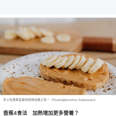
早上吃香蕉是最有助降血壓之效。（Pexels@Karolina Grabowska）
香蕉4食法 加熱增加更多營養？