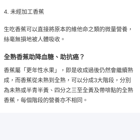
4. 未經加工香蕉
生吃香蕉可以直接將原本的維他命之類的微量營養，
絲毫無損地被人體吸收。
全熟香蕉助降血糖、助抗癌？
香蕉屬「更年性水果」，即是收成過後仍然會繼續熟
成，而香蕉從未熟到全熟，可以分成3大階段，分別
為未熟或半青半黃、四分之三至全黃及帶啡點的全熟
香蕉，每個階段的營養亦不相同。