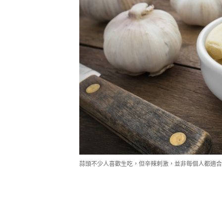
蒜頭不少人喜歡生吃，但辛辣刺激，並非每個人都適合。（