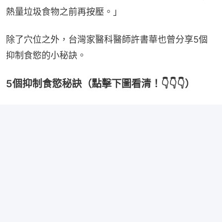
熱量垃圾食物之前再按壓。」
除了穴位之外，台灣家醫科醫師許書華也曾分享5個
抑制食慾的小秘訣。
5個抑制食慾秘訣（點擊下圖看清！👇👇👇）