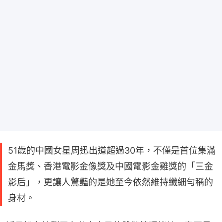
51歲的中國女星周迅出道超過30年，不僅是首位集滿
金馬獎、香港電影金像獎及中國電影金雞獎的「三金
影后」，更讓人驚豔的是她至今依然維持纖細勻稱的
身材。