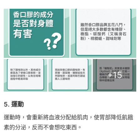
+
15
5. 運動
運動時，會重新將血液分配給肌肉，使胃部降低飢餓
素的分泌，反而不會想吃東西。