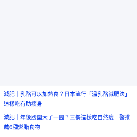
減肥｜乳酪可以加熱食？日本流行「溫乳酪減肥法」
這樣吃有助瘦身
減肥｜年後腰圍大了一圈？三餐這樣吃自然瘦 醫推
薦6種燃脂食物