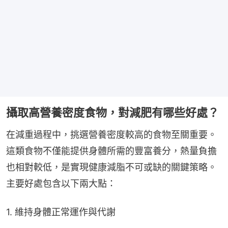
攝取高營養密度食物，對減肥有哪些好處？
在減重過程中，挑選營養密度較高的食物至關重要。
這類食物不僅能提供身體所需的豐富養分，熱量負擔
也相對較低，是實現健康減脂不可或缺的關鍵策略。
主要好處包含以下兩大點：
1. 維持身體正常運作與代謝