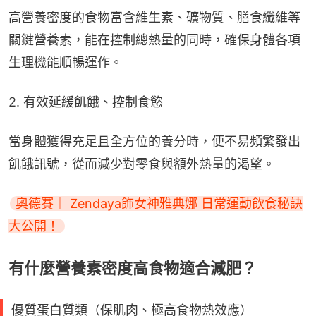
高營養密度的食物富含維生素、礦物質、膳食纖維等
關鍵營養素，能在控制總熱量的同時，確保身體各項
生理機能順暢運作。
2. 有效延緩飢餓、控制食慾
當身體獲得充足且全方位的養分時，便不易頻繁發出
飢餓訊號，從而減少對零食與額外熱量的渴望。
奧德賽｜ Zendaya飾女神雅典娜 日常運動飲食秘訣
大公開！
有什麼營養素密度高食物適合減肥？
優質蛋白質類（保肌肉、極高食物熱效應）