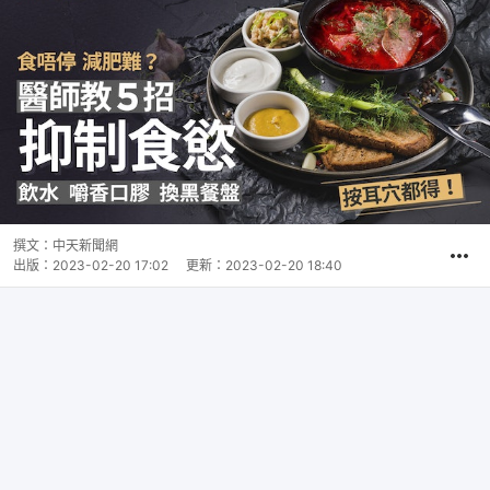
撰文：
中天新聞網
出版：
2023-02-20 17:02
更新：
2023-02-20 18:40