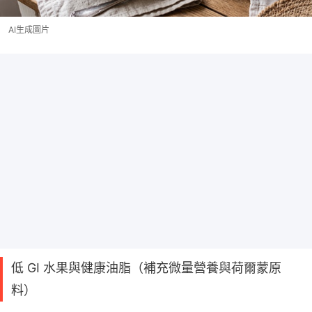
AI生成圖片
低 GI 水果與健康油脂（補充微量營養與荷爾蒙原
料）