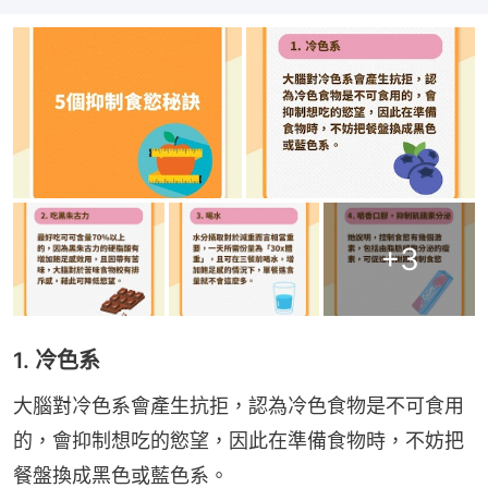
+
3
1. 冷色系
大腦對冷色系會產生抗拒，認為冷色食物是不可食用
的，會抑制想吃的慾望，因此在準備食物時，不妨把
餐盤換成黑色或藍色系。