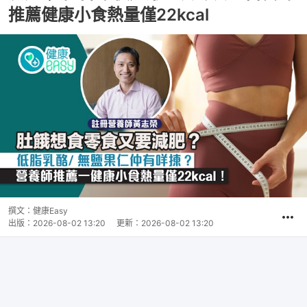
推薦健康小食熱量僅22kcal
撰文：
健康Easy
出版：
2026-08-02 13:20
更新：
2026-08-02 13:20