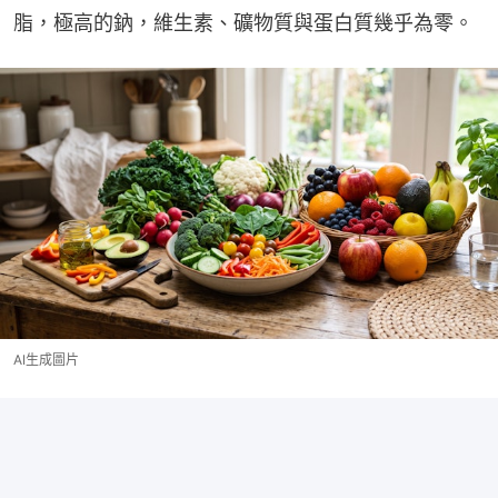
脂，極高的鈉，維生素、礦物質與蛋白質幾乎為零。
AI生成圖片