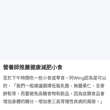
營養師推薦健康減肥小食
至於下午時間吃一些小食或零食，阿Wing認為是可以
的，「我們一般建議選擇低脂乳酪、無鹽果仁、全麥
餅乾等，而要避免高糖食物和飲品，因為這類食品會
增加身體的糖分，增加患三高等慢性疾病的風險。」