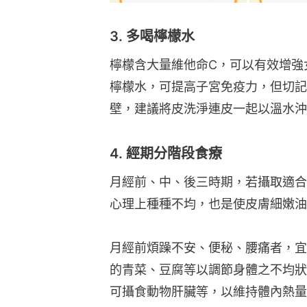
3. 多喝檸檬水
檸檬含大量維他命C，可以有效增強
檸檬水，可提高子宮免疫力，但切記
壁，建議將皮洗淨連皮一起以溫水沖
4. 經期分階段食療
月經前、中、後三時期，若攝取適合
心理上種種不均，也是使皮膚細嫩油
月經前煩躁不安、便秘、腰痛者，宜
的青菜、豆腐等以調節身體之不均狀
可攝食動物肝臟等，以維持體內熱量