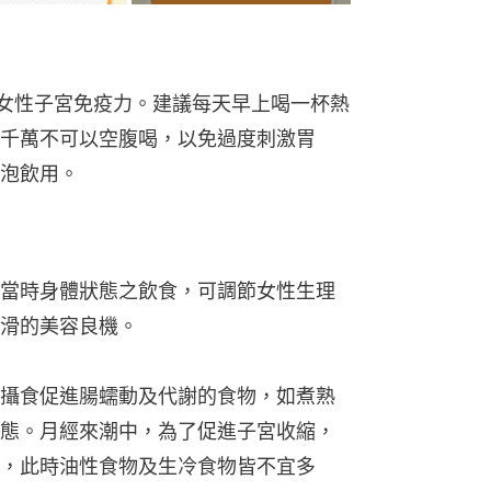
女性子宮免疫力。建議每天早上喝一杯熱
千萬不可以空腹喝，以免過度刺激胃
泡飲用。
當時身體狀態之飲食，可調節女性生理
滑的美容良機。
攝食促進腸蠕動及代謝的食物，如煮熟
態。月經來潮中，為了促進子宮收縮，
，此時油性食物及生冷食物皆不宜多