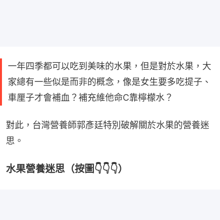
一年四季都可以吃到美味的水果，但是對於水果，大
家總有一些似是而非的概念，像是女生要多吃提子、
車厘子才會補血？補充維他命C靠檸檬水？
對此，台灣營養師郭彥廷特別破解關於水果的營養迷
思。
水果營養迷思（按圖👇👇👇）