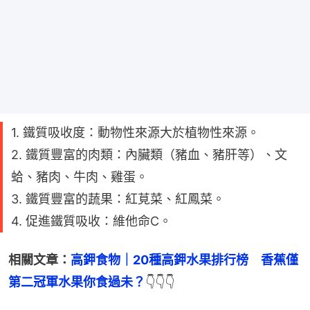
1. 鐵質吸收度：動物性來源大於植物性來源。
2. 鐵質豐富的肉類：內臟類（豬血、豬肝等）、文
蛤、豬肉、牛肉、雞蛋。
3. 鐵質豐富的蔬果：紅莧菜、紅鳳菜。
4. 促進鐵質吸收：維他命C。
相關文章：
高鉀食物｜20種高鉀水果排行榜　香蕉僅
第二冠軍水果你食過未？
👇👇👇