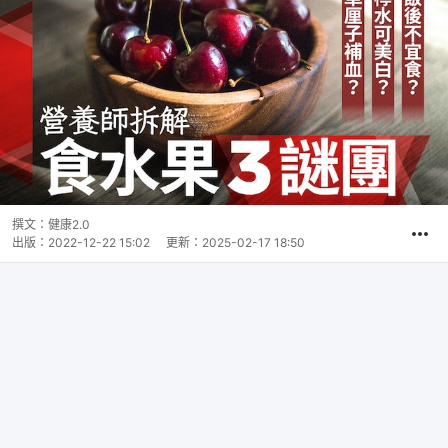
撰文：
健康2.0
出版：
2022-12-22 15:02
更新：
2025-02-17 18:50