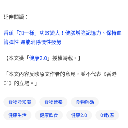
延伸閲讀：
香蕉「加一樣」功效變大！健腦增強記憶力、保持血
管彈性 還能消除慢性疲勞
【本文獲「
健康2.0
」授權轉載。】
「本文內容反映原文作者的意見，並不代表《香港
01》的立場。」
食物冷知識
食物營養
食物解碼
健康生活
健康飲食
健康2.0
01教煮