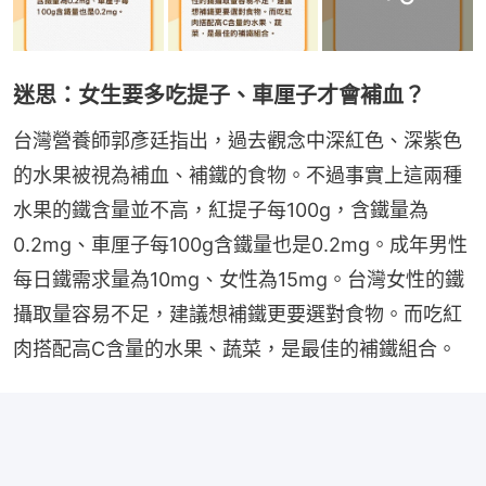
迷思：女生要多吃提子、車厘子才會補血？
台灣營養師郭彥廷指出，過去觀念中深紅色、深紫色
的水果被視為補血、補鐵的食物。不過事實上這兩種
水果的鐵含量並不高，紅提子每100g，含鐵量為
0.2mg、車厘子每100g含鐵量也是0.2mg。成年男性
每日鐵需求量為10mg、女性為15mg。台灣女性的鐵
攝取量容易不足，建議想補鐵更要選對食物。而吃紅
肉搭配高C含量的水果、蔬菜，是最佳的補鐵組合。