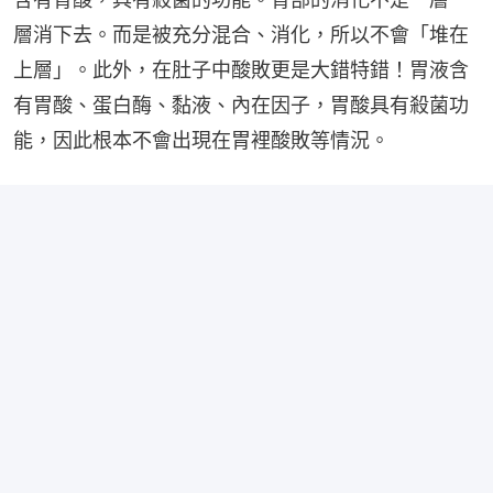
層消下去。而是被充分混合、消化，所以不會「堆在
上層」。此外，在肚子中酸敗更是大錯特錯！胃液含
有胃酸、蛋白酶、黏液、內在因子，胃酸具有殺菌功
能，因此根本不會出現在胃裡酸敗等情況。