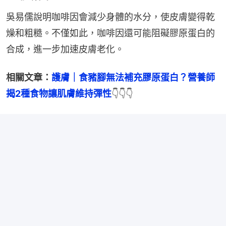
吳易儒說明咖啡因會減少身體的水分，使皮膚變得乾
燥和粗糙。不僅如此，咖啡因還可能阻礙膠原蛋白的
合成，進一步加速皮膚老化。
相關文章：
護膚｜食豬腳無法補充膠原蛋白？營養師
揭2種食物讓肌膚維持彈性
👇👇👇