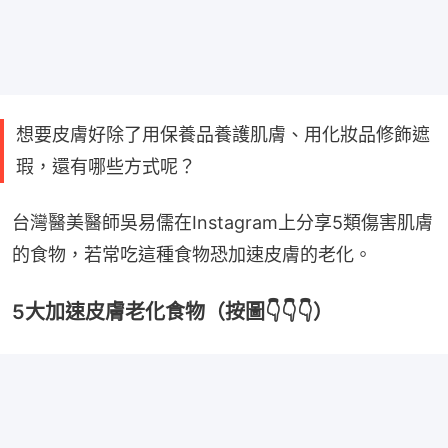
想要皮膚好除了用保養品養護肌膚、用化妝品修飾遮
瑕，還有哪些方式呢？
台灣醫美醫師吳易儒在Instagram上分享5類傷害肌膚
的食物，若常吃這種食物恐加速皮膚的老化。
5大加速皮膚老化食物（按圖👇👇👇）