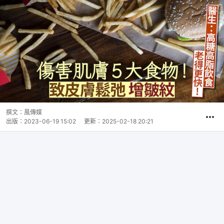
撰文：
風傳媒
出版：
2023-06-19 15:02
更新：
2025-02-18 20:21