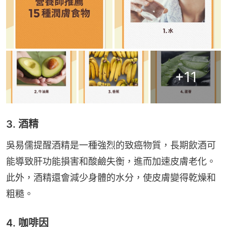
+
11
3. 酒精
吳易儒提醒酒精是一種強烈的致癌物質，長期飲酒可
能導致肝功能損害和酸鹼失衡，進而加速皮膚老化。
此外，酒精還會減少身體的水分，使皮膚變得乾燥和
粗糙。
4. 咖啡因