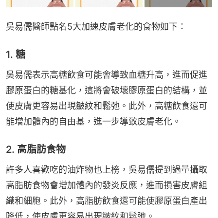
吳易儒醫師點名5大加速皮膚老化的食物如下：
1. 糖
吳易儒表示高糖飲食可能會導致血糖升高，進而促進
膠原蛋白的糖基化，這將會破壞膠原蛋白的結構，並
使皮膚更容易出現皺紋和鬆弛。此外，高糖飲食還可
能增加體內的自由基，進一步導致皮膚老化。
2. 高脂肪食物
許多人喜歡吃的油炸物也上榜，吳易儒提到過量攝取
高脂肪食物會增加體內的發炎反應，進而損害皮膚組
織和細胞。此外，高脂肪飲食還可能使膠原蛋白產出
降低，使皮膚更容易出現皺紋和鬆弛。