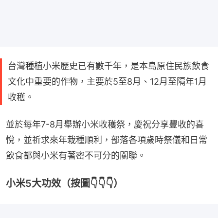
台灣種植小米歷史已有數千年，是本島原住民族飲食
文化中重要的作物，主要於5至8月、12月至隔年1月
收穫。
並於每年7-8月舉辦小米收穫祭，慶祝分享豐收的喜
悅，並祈求來年栽種順利，部落各項歲時祭儀和日常
飲食都與小米有著密不可分的關聯。
小米5大功效（按圖👇👇👇）