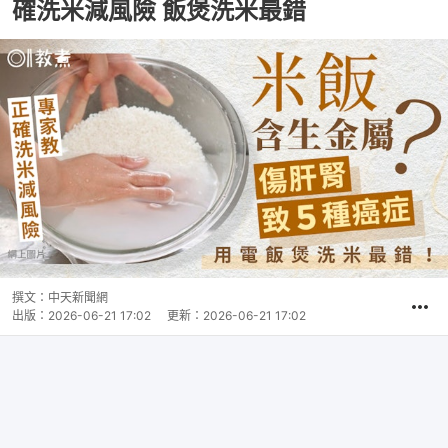
確洗米減風險 飯煲洗米最錯
撰文：
中天新聞網
出版：
2026-06-21 17:02
更新：
2026-06-21 17:02