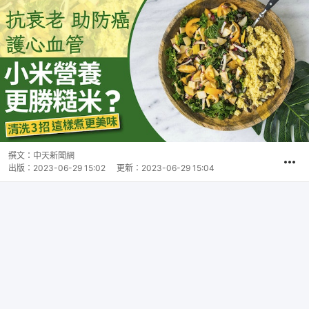
撰文：
中天新聞網
出版：
2023-06-29 15:02
更新：
2023-06-29 15:04