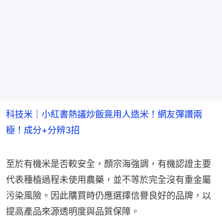
科技米｜小紅書熱議炒飯竟用人造米！網友彈讚兩
極！成分+分辨3招
至於有機米是否較安全，顏宗海強調，有機認證主要
代表種植過程未使用農藥，並不等於完全沒有重金屬
污染風險。因此購買時仍應選擇信譽良好的品牌，以
提高產品來源透明度與品質保障。