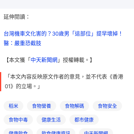
延伸閱讀：
台灣機車文化害的？30歲男「這部位」提早壞掉！　
醫：嚴重恐截肢
【本文獲「
中天新聞網
」授權轉載。】
「本文內容反映原文作者的意見，並不代表《香港
01》的立場。」
稻米
食物營養
食物解碼
食物安全
食物中毒
健康生活
都市健康
健康飲食
飲食健康資訊
中天新聞網