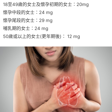
18至49歲的女士及懷孕初期的女士：20mg
懷孕中段的女士：24 mg
懷孕尾段的女士：29 mg
哺乳期的女士：24 mg
50歲或以上的女士(更年期後)： 12 mg