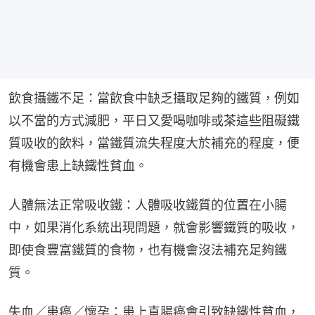
飲食攝鐵不足：當飲食中缺乏攝取足夠的鐵質，例如
以不當的方式減肥，平日又愛喝咖啡或茶這些阻礙鐵
質吸收的飲料，當鐵質流失程度大於補充的程度，便
有機會患上缺鐵性貧血。
人體無法正常吸收鐵：人體吸收鐵質的位置在小腸
中，如果消化系統出現問題，就會影響鐵質的吸收，
即使食豐富鐵質的食物，也有機會沒法補充足夠鐵
質。
失血／患癌／懷孕：患上直腸癌會引致缺鐵性貧血，