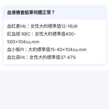
血液檢查結果何謂正常？
血紅素Hb：女性大約標準值12-16/dl
紅血球 RBC：女性大約標準值400-
500×104cu.mm
血小板Pl：大約標準值15-40×104cu.mm
血比容Ht：女性大約標準值37-47%