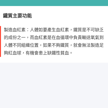
鐵質主要功能
製造血紅素：人體如要產生血紅素，鐵質是不可缺乏
的成份之一，而血紅素是在血循環中負責輸送氧氣到
人體不同組織位置，如果不夠鐵質，就會無法製造足
夠紅血球，有機會患上缺鐵性貧血。