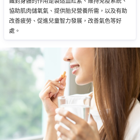
鐵對身體的作用是製造血紅素、維持免疫系統、
協助肌肉儲氧氣、提供胎兒營養所需，以及有助
改善疲勞、促進兒童智力發展，改善氣色等好
處。