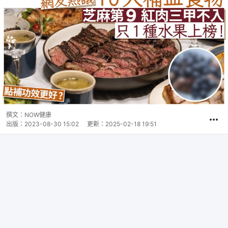
撰文：
NOW健康
出版：
2023-08-30 15:02
更新：
2025-02-18 19:51