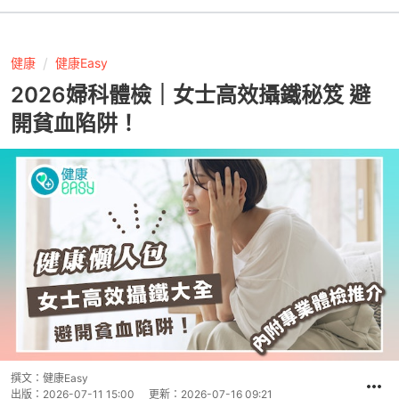
健康
健康Easy
2026婦科體檢｜女士高效攝鐵秘笈 避
開貧血陷阱！
撰文：
健康Easy
出版：
2026-07-11 15:00
更新：
2026-07-16 09:21