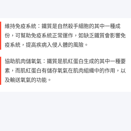
維持免疫系統：鐵質是自然殺手細胞的其中一種成
份，可幫助免疫系統正常運作，如缺乏鐵質會影響免
疫系統，提高疾病入侵人體的風險。
協助肌肉儲氧氣：鐵質是肌紅蛋白生成的其中一種要
素，而肌紅蛋白有儲存氧氣在肌肉組織中的作用，以
及輸送氧氣的功能。