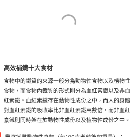
高效補鐵十大食材
食物中的鐵質的來源一般分為動物性食物以及植物性
食物，而食物內鐵質的形式則分為血紅素鐵以及非血
紅素鐵。血紅素鐵存在動物性成份之中，而人的身體
對血紅素鐵的吸收率比非血紅素鐵高數倍，而非血紅
素鐵則同時架在於動物性成份以及植物性成份之中。