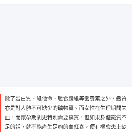
除了蛋白質、維他命、膳食纖維等營養素之外，鐵質
亦是對人體不可缺少的礦物質。而女性在生理期間失
血，而懷孕期間更特別需要鐵質，但如果身體鐵質不
足的話，就不能產生足夠的血紅素，便有機會患上缺