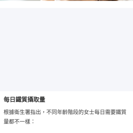
每日鐵質攝取量
根據衛生署指出，不同年齡階段的女士每日需要鐵質
量都不一樣：