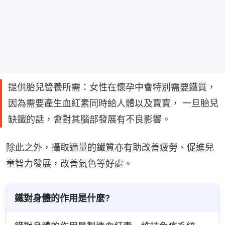
提供胎兒營養所需：女性在懷孕中會特別需要鐵質，
因為需要產生血紅素同時給人體以及寶寶， 一旦胎兒
缺鐵的話，會對其腦部發展有不良影響。
除此之外，攝取適量的鐵質亦有助改善疲勞、促進兒
童智力發展，改善氣色等好處。
鐵對身體的作用是什麼?