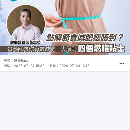
撰文：
健康Easy
出版：
2026-07-24 15:39
更新：
2026-07-24 16:13