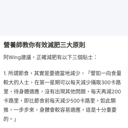
營養師教你有效減肥三大原則
阿Wing建議，正確減肥有以下三個貼士：
1. 所謂節食，其實是要適當地減少，「譬如一向食量
較大的人士，在第一星期可以每天減少攝取300卡路
里，待身體適應，沒有出現其他問題，每天再減200
卡路里，即比節食前每天減少500卡路里，如此類
推，一步步來，身體會較容易適應，這是十分重要
的。」