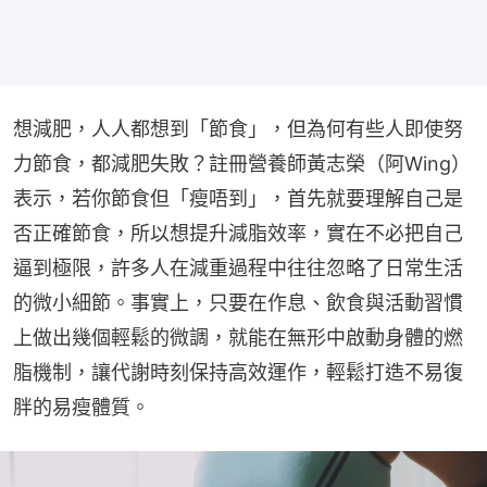
想減肥，人人都想到「節食」，但為何有些人即使努
力節食，都減肥失敗？註冊營養師黃志榮（阿Wing）
表示，若你節食但「瘦唔到」，首先就要理解自己是
否正確節食，所以想提升減脂效率，實在不必把自己
逼到極限，許多人在減重過程中往往忽略了日常生活
的微小細節。事實上，只要在作息、飲食與活動習慣
上做出幾個輕鬆的微調，就能在無形中啟動身體的燃
脂機制，讓代謝時刻保持高效運作，輕鬆打造不易復
胖的易瘦體質。