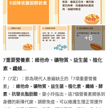
+
6
7重要營養素：維他命、礦物質、益生菌、植化
素、纖維...
7（7足）：即為現代人普遍缺乏的「7項重要營養
素」：
維他命、礦物質、益生菌、植化素、纖維、酵
素、抗發炎脂肪酸
。雷小玲指出，這7個營養素關係到
身體的新陳代謝、調節免疫，可以維護生理正常運作