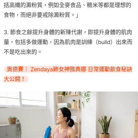
括高纖的澱粉質，例如全麥食品、糙米等都是理想的
食物，而絕非要戒除澱粉質。」
3. 節食之餘提升身體的新陳代謝，即提升身體的肌肉
量，包括多做運動，因為肌肉是訓練（build）出來而
不是吃出來的。
奧德賽｜ Zendaya飾女神雅典娜 日常運動飲食秘訣
大公開！