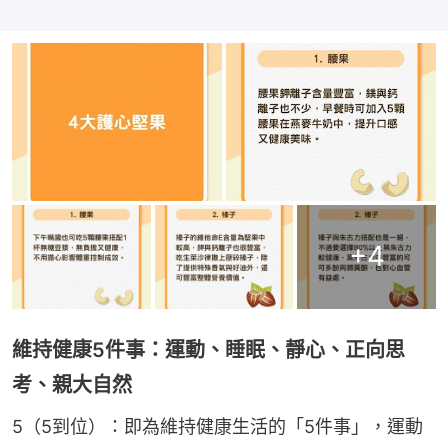
+
4
維持健康5件事：運動、睡眠、靜心、正向思
考、親大自然
5（5到位）：即為維持健康生活的「5件事」，運動