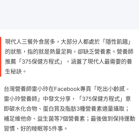
現代人三餐外食居多，大部分人都處於「隱性飢餓」
的狀態，指的就是熱量足夠，卻缺乏營養素。營養師
推薦「375保健方程式」，涵蓋了現代人最需要的養
生秘訣。
台灣營養師雷小玲在Facebook專頁「吃出小齡感 - 
雷小玲營養師」中發文分享，「375保健方程式」意
即碳水化合物、蛋白質及脂肪3種營養素適量攝取；
補足維他命、益生菌等7個營養素；最後做到保持運動
習慣、好的睡眠等5件事。