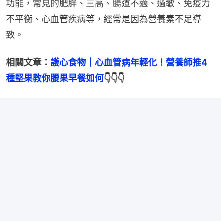
功能，常見的肥胖、三高、腸道不適、過敏、免疫力
不平衡、心血管疾病等，經常是因為營養素不足導
致。
相關文章：
護心食物｜心血管病年輕化！營養師推4
種堅果教你腰果早餐如何
👇👇👇