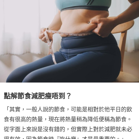
點解節食減肥瘦唔到？
「其實，一般人說的節食，可能是相對於他平日的飲
食有很高的熱量，現在將熱量稍為降低便稱為節食。
從字面上來說是沒有錯的，但實際上對於減肥就未必