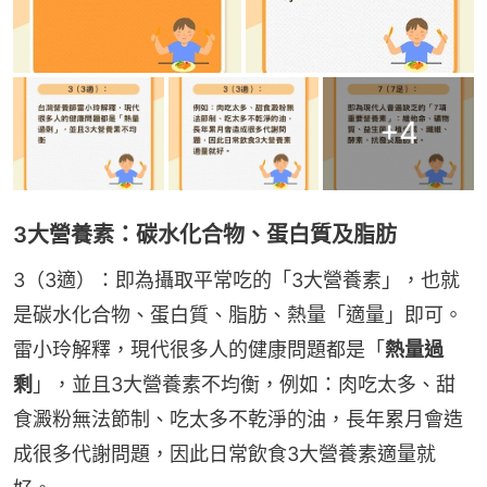
+
4
3大營養素：碳水化合物、蛋白質及脂肪
3（3適）：即為攝取平常吃的「3大營養素」，也就
是碳水化合物、蛋白質、脂肪、熱量「適量」即可。
雷小玲解釋，現代很多人的健康問題都是「
熱量過
剩
」，並且3大營養素不均衡，例如：肉吃太多、甜
食澱粉無法節制、吃太多不乾淨的油，長年累月會造
成很多代謝問題，因此日常飲食3大營養素適量就