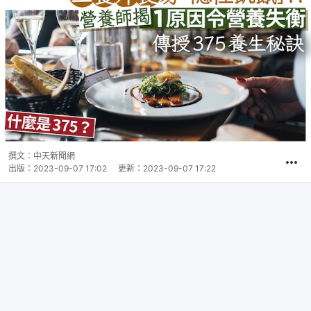
撰文：
中天新聞網
出版：
2023-09-07 17:02
更新：
2023-09-07 17:22