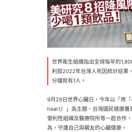
世界衛生組織指出全球每年約1,8
利部2022年台灣人死因統計結果
分鐘就有1人。
9月29日世界心臟日，今年以「用『心』、
heart）」為主題，台灣國民健康
營利性組織及醫療院所等一起合作，
為，守護自己與親友的心臟健康。