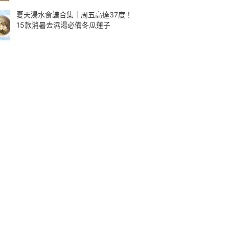
夏天湯水食譜合集｜周五高達37度！
15款消暑去濕湯必備冬瓜蓮子