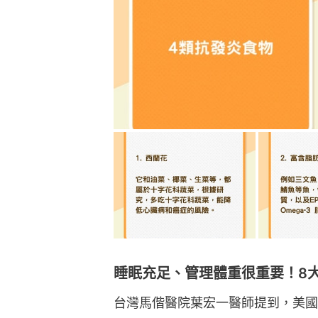
睡眠充足、管理體重很重要！8
台灣馬偕醫院葉宏一醫師提到，美國