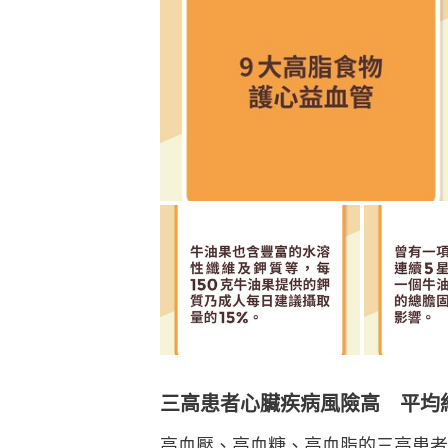
三高患者心臟疾病風險高 平均
高血壓、高血糖、高血脂的三高患者