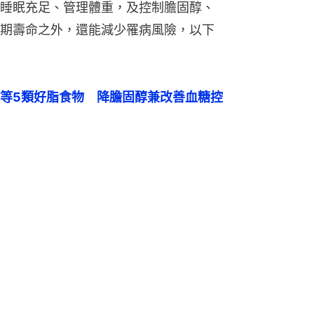
睡眠充足、管理體重，及控制膽固醇、
期壽命之外，還能減少罹病風險，以下
等5類好脂食物　降膽固醇兼改善血糖控