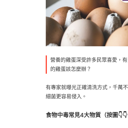
營養的雞蛋深受許多民眾喜愛，有
的雞蛋該怎麼辦？
有專家就曝光正確清洗方式，千萬不
細菌更容易侵入。
食物中毒常見4大物質（按圖👇👇