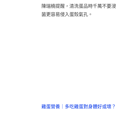
陳瑞楠提醒，清洗蛋品時千萬不要浸
菌更容易侵入蛋殼氣孔。
雞蛋營養｜多吃雞蛋對身體好或壞？