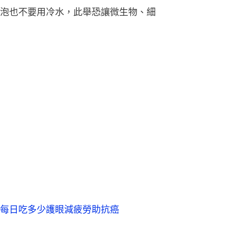
泡也不要用冷水，此舉恐讓微生物、細
每日吃多少護眼減疲勞助抗癌