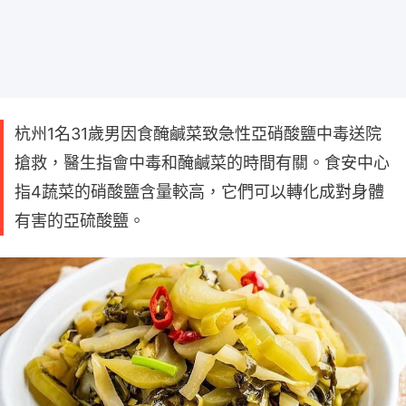
杭州1名31歲男因食醃鹹菜致急性亞硝酸鹽中毒送院
搶救，醫生指會中毒和醃鹹菜的時間有關。食安中心
指4蔬菜的硝酸鹽含量較高，它們可以轉化成對身體
有害的亞硫酸鹽。