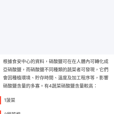
根據食安中心的資料，硝酸鹽可在在人體內可轉化成
亞硝酸鹽，而硝酸鹽不同種類的蔬菜者可發現，它們
會因種植環境、貯存時間、溫度及加工程序等，影響
硝酸鹽含量的多寡。有4蔬菜硝酸鹽含量較高：
1菠菜