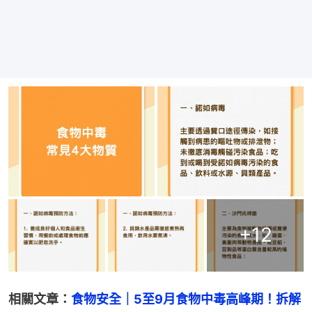
+
12
相關文章：
食物安全｜5至9月食物中毒高峰期！拆解