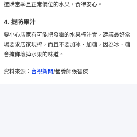
選購當季且正常價位的水果，食得安心。
4. 提防果汁
要小心店家有可能把發霉的水果榨汁賣，建議最好當
場要求店家現榨，而且不要加冰、加糖，因為冰、糖
會掩飾壞掉水果的味道。
資料來源：
台視新聞
/營養師張智傑