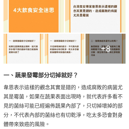
+
8
一、蔬果發霉部分切掉就好？
韋恩表示這樣的觀念其實是錯的，造成腐敗的病菌尤
其是霉菌，如果在蔬果表面出現時，就代表許多看不
見的菌絲可能已經遍佈蔬果內部了，只切掉壞掉的部
分，不代表內部的菌絲也有切乾淨，吃太多恐會對身
體帶來致癌的風險。