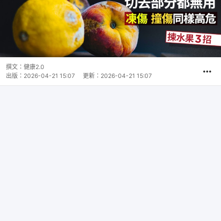
撰文：
健康2.0
出版：
2026-04-21 15:07
更新：
2026-04-21 15:07