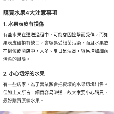
購買水果4大注意事項
1. 水果表皮有損傷
有些水果在運送過程中，可能會因撞擊而受傷，而如
果表皮破損有缺口，會容易受細菌污染，而且水果放
在攤位或商店中，人多、夏日氣溫高，容易增加細菌
污染的風險。
2. 小心切好的水果
有一些店家，為了營業額會把變壞的水果切塊出售。
但如上文所言，細菌容易滲透，故大家要小心購買，
最好購買原個水果。