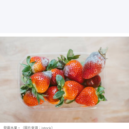
發霉水果。（圖片來源：istock）