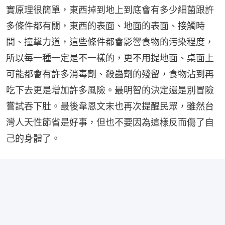
實原理很簡單，東西掉到地上到底會有多少細菌跟許
多條件都有關，東西的表面、地面的表面、接觸時
間、撞擊力道，這些條件都會影響食物的污染程度，
所以每一種一定是不一樣的，更不用提地面、桌面上
可能都會有許多消毒劑、殺蟲劑的殘留，食物沾到再
吃下去更是增加許多風險。最明智的決定還是別冒險
嘗試吞下肚。最後韋恩文末也再次提醒民眾，雖然台
灣人天性節省是好事，但也不要因為這樣反而傷了自
己的身體了。