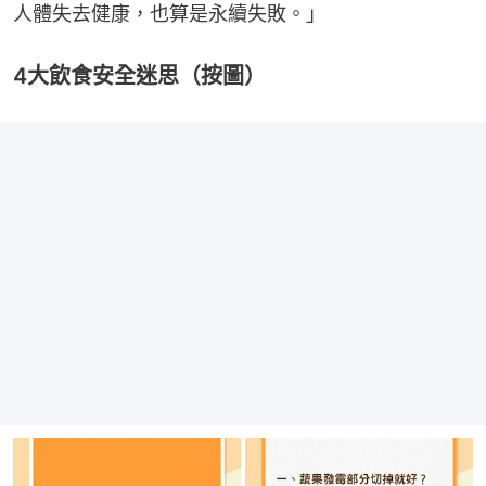
人體失去健康，也算是永續失敗。」
4大飲食安全迷思（按圖）