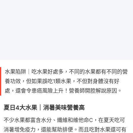
水果陷阱｜吃水果好處多，不同的水果都有不同的營
養功效，但如果誤吃1類水果，不但對身體沒有好
處，還會令患癌風險上升！營養師開腔解說原因。
夏日4大水果｜消暑美味營養高
不少水果都富含水分、纖維和維他命C，在夏天吃可
消暑增免疫力，還能幫助排便。而且吃對水果還可有