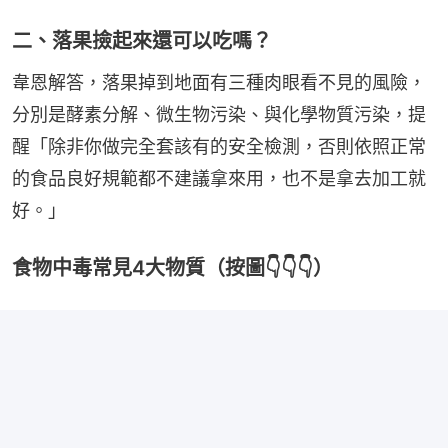
二、落果撿起來還可以吃嗎？
韋恩解答，落果掉到地面有三種肉眼看不見的風險，
分別是酵素分解、微生物污染、與化學物質污染，提
醒「除非你做完全套該有的安全檢測，否則依照正常
的食品良好規範都不建議拿來用，也不是拿去加工就
好。」
食物中毒常見4大物質（按圖👇👇👇）