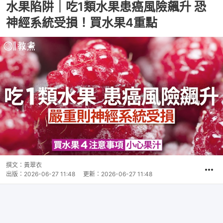
水果陷阱｜吃1類水果患癌風險飆升 恐
神經系統受損！買水果4重點
撰文：
黃翠衣
出版：
2026-06-27 11:48
更新：
2026-06-27 11:48