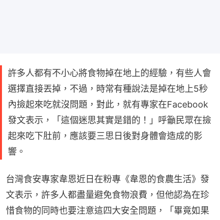
許多人都有不小心將食物掉在地上的經驗，有些人會
選擇直接丟掉，不過，時常有種說法是掉在地上5秒
內撿起來吃就沒問題，對此，就有專家在Facebook
發文表示，「這個迷思其實是錯的！」呼籲民眾在撿
起來吃下肚前，應該要三思日後對身體會造成的影
響。
台灣食安專家韋恩近日在粉專《韋恩的食農生活》發
文表示，許多人都盡量避免食物浪費，但他認為在珍
惜食物的同時也要注意這四大安全問題，「畢竟如果