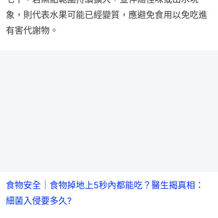
象，則代表水果可能已經變質，應避免食用以免吃進
有害代謝物。
食物安全｜食物掉地上5秒內都能吃？醫生揭真相：
細菌入侵要多久?