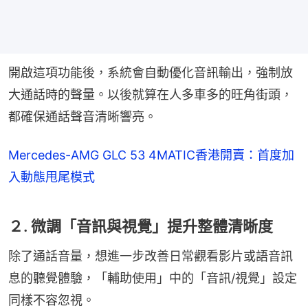
開啟這項功能後，系統會自動優化音訊輸出，強制放
大通話時的聲量。以後就算在人多車多的旺角街頭，
都確保通話聲音清晰響亮。
Mercedes-AMG GLC 53 4MATIC香港開賣：首度加
入動態甩尾模式
２. 微調「音訊與視覺」提升整體清晰度
除了通話音量，想進一步改善日常觀看影片或語音訊
息的聽覺體驗，「輔助使用」中的「音訊/視覺」設定
同樣不容忽視。