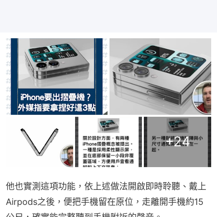
+
24
他也實測這項功能，依上述做法開啟即時聆聽、戴上
Airpods之後，便把手機留在原位，走離開手機約15