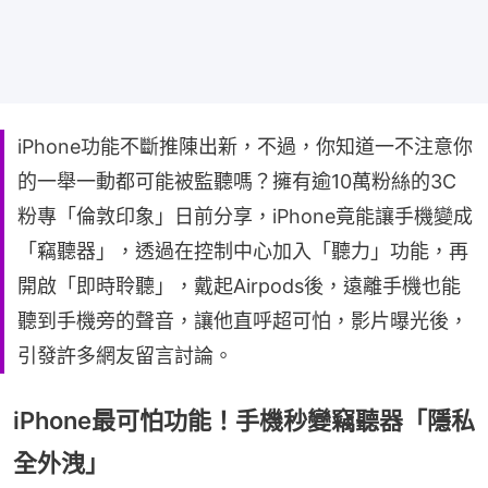
iPhone功能不斷推陳出新，不過，你知道一不注意你
的一舉一動都可能被監聽嗎？擁有逾10萬粉絲的3C
粉專「倫敦印象」日前分享，iPhone竟能讓手機變成
「竊聽器」，透過在控制中心加入「聽力」功能，再
開啟「即時聆聽」，戴起Airpods後，遠離手機也能
聽到手機旁的聲音，讓他直呼超可怕，影片曝光後，
引發許多網友留言討論。
iPhone最可怕功能！手機秒變竊聽器「隱私
全外洩」