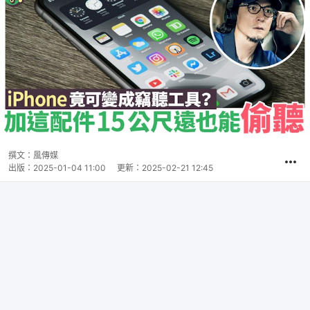
撰文：
風傳媒
出版：
2025-01-04 11:00
更新：
2025-02-21 12:45