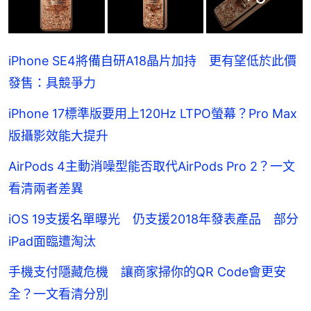
iPhone SE4將備自研A18晶片加持 更有望低於此價
發售：具競爭力
iPhone 17標準版要用上120Hz LTPO螢幕？Pro Max
版攝影效能大提升
AirPods 4主動消噪型能否取代AirPods Pro 2？一文
看清兩者差異
iOS 19支援名單曝光 仍支援2018年發表產品 部分
iPad面臨遭淘汰
手機支付隱藏危機 讓商家掃你的QR Code會更安
全？一文看清分別