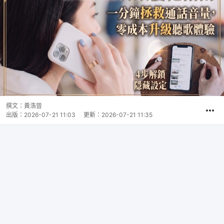
撰文：
黃浩晉
出版：
2026-07-21 11:03
更新：
2026-07-21 11:35