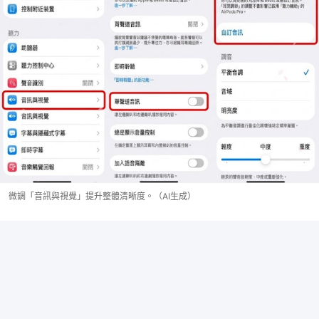
微調「音訊與視覺」提升整體清晰度。（AI生成）