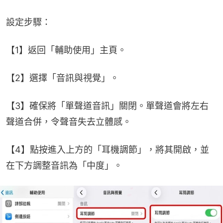
設定步驟：
【1】返回「輔助使用」主頁。
【2】選擇「音訊與視覺」。
【3】確保將「單聲道音訊」關閉。單聲道會將左右
聲道合併，令聲音失去立體感。
【4】點按進入上方的「耳機調節」，將其開啟，並
在下方調整音訊為「中度」。