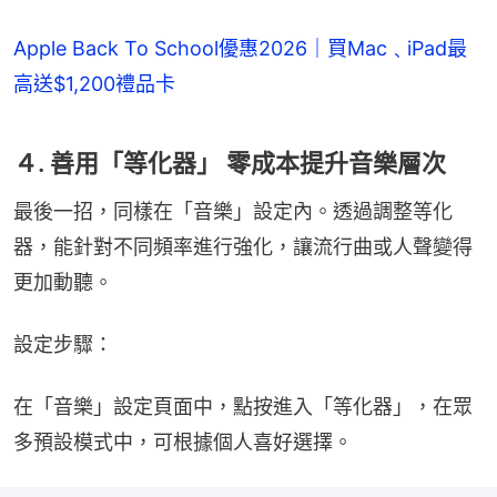
Apple Back To School優惠2026｜買Mac﹑iPad最
高送$1,200禮品卡
４. 善用「等化器」 零成本提升音樂層次
最後一招，同樣在「音樂」設定內。透過調整等化
器，能針對不同頻率進行強化，讓流行曲或人聲變得
更加動聽。
設定步驟：
在「音樂」設定頁面中，點按進入「等化器」，在眾
多預設模式中，可根據個人喜好選擇。