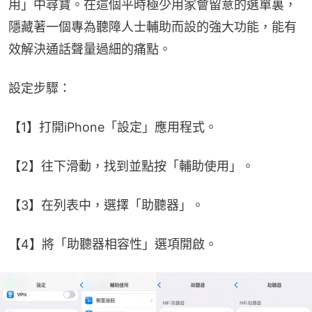
用」中尋寶。在這個平時極少用家會留意的選單裏，
隱藏著一個專為聽障人士輔助而設的強大功能，能有
效解決通話聲量過細的痛點。
設定步驟：
【1】打開iPhone「設定」應用程式。
【2】往下滑動，找到並點按「輔助使用」。
【3】在列表中，選擇「助聽器」。
【4】將「助聽器相容性」選項開啟。