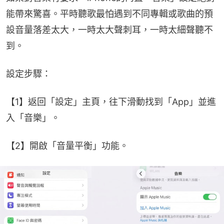
能帶來驚喜。平時聽歌最怕遇到不同專輯或歌曲的預
設音量落差太大，一時太大聲刺耳，一時太細聲聽不
到。
設定步驟：
【1】返回「設定」主頁，往下滑動找到「App」並進
入「音樂」。
【2】開啟「音量平衡」功能。