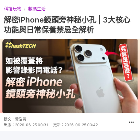
科技玩物
數碼生活
解密iPhone鏡頭旁神秘小孔 | 3大核心
功能與日常保養禁忌全解析
撰文：
黃浩晉
出版：
2026-06-25 00:31
更新：
2026-06-25 00:42