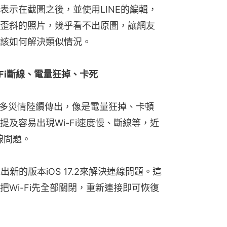
表示在截圖之後，並使用LINE的編輯，
歪斜的照片，幾乎看不出原圖，讓網友
該如何解決類似情況。
-Fi斷線、電量狂掉、卡死
，許多災情陸續傳出，像是電量狂掉、卡頓
及容易出現Wi-Fi速度慢、斷線等，近
連線問題。
新的版本iOS 17.2來解決連線問題。這
Wi-Fi先全部關閉，重新連接即可恢復