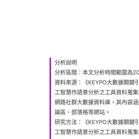
分析說明
分析區間：本文分析時間範圍為2023
資料來源：《KEYPO大數據關
工智慧作語意分析之工具資料蒐集
網路社群大數據資料庫，其內容涵蓋Fa
論區、部落格等網站。
研究方法：《KEYPO大數據關
工智慧作語意分析之工具資料蒐集