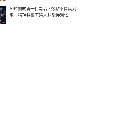
AI短劇成新一代毒品？爆點不停爽到
飛 精神科醫生揭大腦恐怖變化