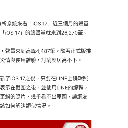
析系統來看「iOS 17」近三個月的聲量
OS 17」的總聲量就來到26,270筆。
式版時，聲量來到高峰4,487筆。隨著正式版推
災情與使用體驗，討論度居高不下。
iOS 17之後，只要在LINE上編輯照
表示在截圖之後，並使用LINE的編輯，
歪斜的照片，幾乎看不出原圖，讓網友
該如何解決類似情況。