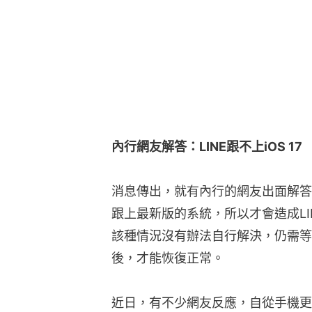
內行網友解答：LINE跟不上iOS 17
消息傳出，就有內行的網友出面解答，應
跟上最新版的系統，所以才會造成L
該種情況沒有辦法自行解決，仍需等待L
後，才能恢復正常。
近日，有不少網友反應，自從手機更新了