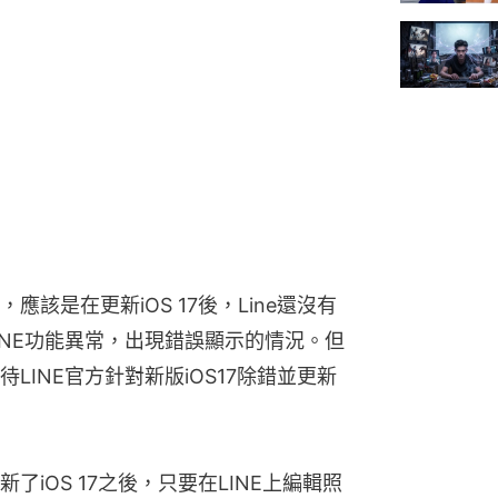
該是在更新iOS 17後，Line還沒有
INE功能異常，出現錯誤顯示的情況。但
INE官方針對新版iOS17除錯並更新
iOS 17之後，只要在LINE上編輯照