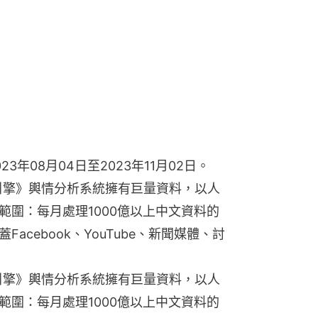
年08月04日至2023年11月02日。
鍵引擎》輿情分析系統擁有巨量資料，以人
範圍：每月處理1000億以上中文資料的
cebook、YouTube、新聞媒體、討
鍵引擎》輿情分析系統擁有巨量資料，以人
範圍：每月處理1000億以上中文資料的