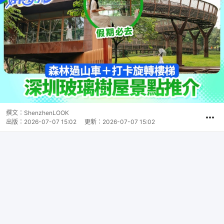
撰文：
ShenzhenLOOK
出版：
2026-07-07 15:02
更新：
2026-07-07 15:02