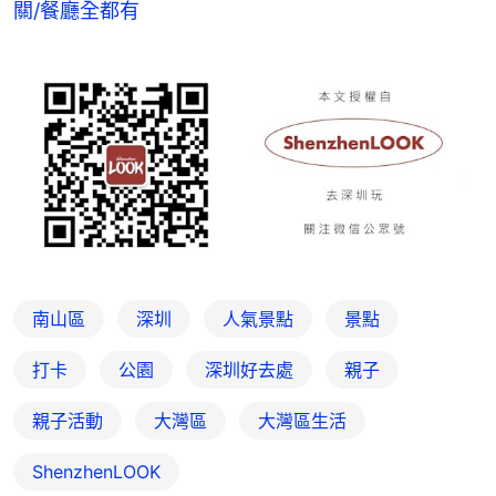
關/餐廳全都有
南山區
深圳
人氣景點
景點
打卡
公園
深圳好去處
親子
親子活動
大灣區
大灣區生活
ShenzhenLOOK