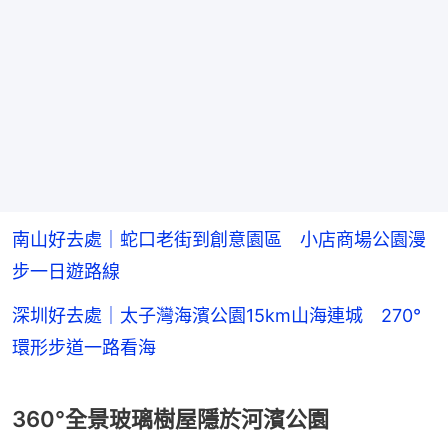
南山好去處｜蛇口老街到創意園區 小店商場公園漫
步一日遊路線
深圳好去處｜太子灣海濱公園15km山海連城 270°
環形步道一路看海
360°全景玻璃樹屋隱於河濱公園