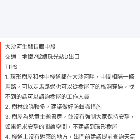
大沙河生態長廊中段
交通：地鐵7號線珠光站D出口
TIPS：
1. 環形樹屋和林中棧道都在大沙河畔，中間相隔一條
馬路，可以走馬路過也可以從樹屋下的橋洞穿過，找
不到的話可以諮詢樹屋的工作人員
2. 樹林蚊蟲較多，建議做好防蚊蟲措施
3. 樹屋為兒童主題書房，並沒有強制大家保持安靜，
如果追求安靜的閲讀空間，不建議到環形樹屋
4. 棧道上沒有避雨的地方，出門前建議提前查詢天氣