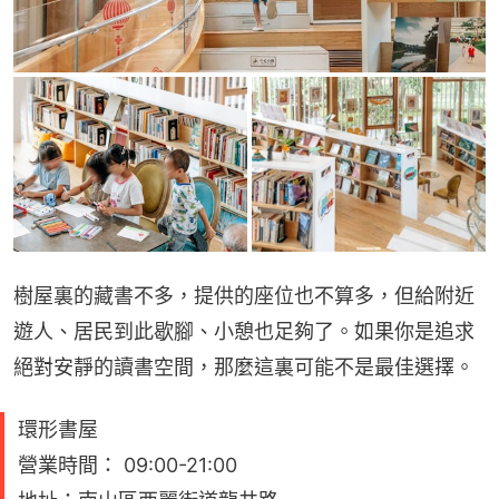
樹屋裏的藏書不多，提供的座位也不算多，但給附近
遊人、居民到此歇腳、小憩也足夠了。如果你是追求
絕對安靜的讀書空間，那麼這裏可能不是最佳選擇。
環形書屋
營業時間： 09:00-21:00