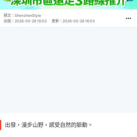
撰文：
ShenzhenStyle
出版：
2026-05-28 16:03
更新：
2026-05-28 16:03
出發，漫步山野，感受自然的脈動。