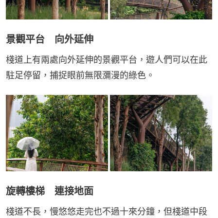
景觀平台 向外延伸
棧道上有兩處向外延伸的景觀平台，遊人們可以在此
駐足停留，捕捉眼前無限瀰漫的綠色。
旋轉樓梯 連接地面
棧道不長，慢悠悠走完也不過十來分鐘，但棧道中段