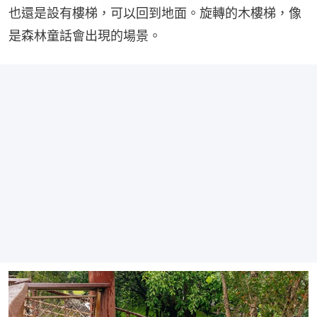
也還是設有樓梯，可以回到地面。旋轉的木樓梯，像
是森林童話會出現的場景。