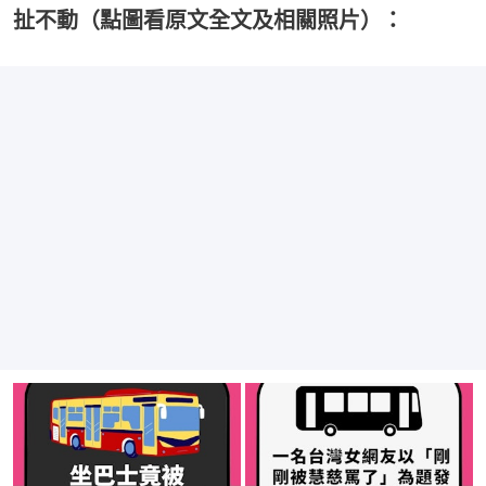
扯不動（點圖看原文全文及相關照片）：