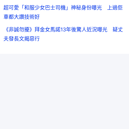
超可愛「和服少女巴士司機」神秘身份曝光 上過佢
車都大讚技術好
《非誠勿擾》拜金女馬諾13年後驚人近況曝光 疑丈
夫發長文揭惡行