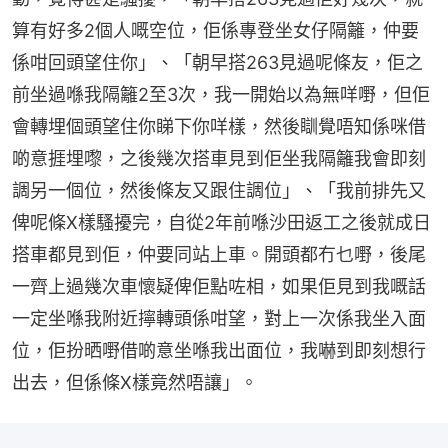
算有好多2個人嘅空位，佢係專登坐女仔隔籬，仲要
係咁回頭望住你」、「朝早搭263見過呢條友，佢之
前坐過喺我隔籬2至3次，我一開始以為無咩嘢，但佢
會轉埋個頭望住你睇下你咩樣，然後瞓覺唔知係咪借
啲意捱埋嚟，之後幾次搭車見到佢坐我隔籬我會即刻
調另一個位，然後條友又跟住調位」、「我前排先又
俾呢條X樣騷擾完，自從2年前喺沙田返工之後就成日
搭車都見到佢，仲要同站上車。開頭都冇乜嘢，後尾
一齊上過幾次車懷疑俾佢點咗相，如果佢見到我嘅話
一定坐喺我附近擰轉頭係咁望，對上一次係我坐入面
位，佢扮晒嘢借啲意坐喺我出面位，我嚇到即刻想行
出去，但係條X樣竟然唔讓」。