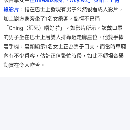
該目擊女生
在threads帳號「wky.w2」發帖並上傳1
段影片
，指在巴士上發現有男子公然觀看成人影片，
加上對方身旁坐了1名女乘客，錯愕不已稱
「Ching（師兄）唔好啦」。如影片所示，該戴口罩
的男子坐在巴士上層雙人排靠近走廊座位，他雙手捧
着手機，裏頭顯示1名女士正為男子口交，而當時車廂
內有不少乘客，估計正值繁忙時段，如此不顧場合舉
動實在令人咋舌。