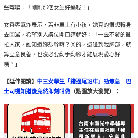
聲嚷嚷：「剛剛那個女生好遜喔！」
女乘客氣炸表示，若非車上有小孩，她真的很想轉身
去回罵，希望別人讓位開口講就好：「一聲不發的亂
拉人家，誰知道妳想幹嘛？Ｘ的，還碰到我胸部，就
算立意良善，也沒必要動手動腳才能展現愛心好
嗎？」
【延伸閱讀】
中三女學生「錯過尾班車」勁焦急　巴
士司機知道後竟然即刻咁做
（點圖放大瀏覽）：