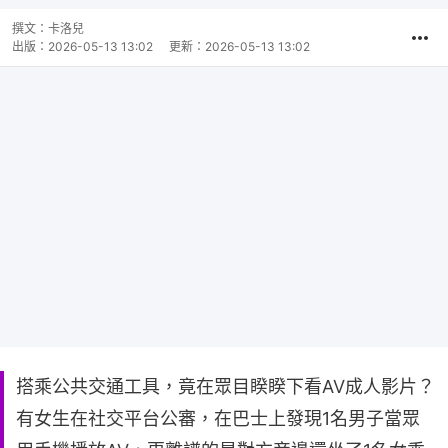
撰文：
卡洛兒
出版：
2026-05-13 13:02
更新：
2026-05-13 13:02
搭乘公共交通工具，竟在眾目睽睽下看AV成人影片？
有女生在社交平台公審，在巴士上發現1名男子當眾