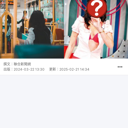
撰文：
聯合新聞網
出版：
2024-03-22 13:30
更新：
2025-02-21 14:34