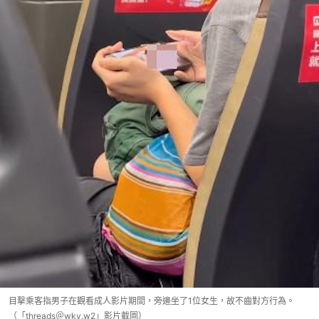
目擊乘客指男子在觀看成人影片期間，旁邊坐了1位女生，故不齒對方行為。
（「threads＠wky.w2」影片截圖）