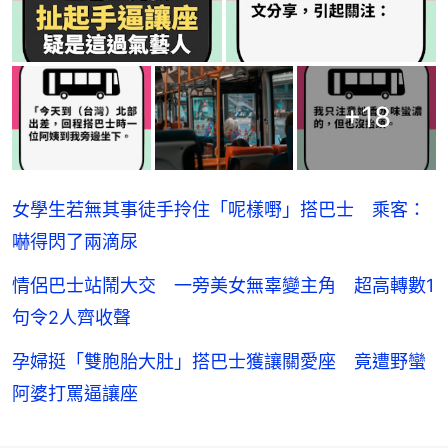
+
18
女學生若無其事徒手拎住「呢樣嘢」搭巴士 乘客：
嚇得閃了兩滴尿
情侶巴士站鬧大交 一旁美女無辜變主角 超高轉數1
句令2人齊收聲
孕婦挺「雙胞胎大肚」搭巴士獲讓關愛座 竟遭野蠻
阿婆打罵逼讓座