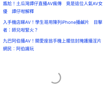
尷尬！土瓜灣譚仔直播AV瘋傳 竟是這位人氣AV女
優 譚仔咁解釋
入手機店睇AV！學生哥用陳列iPhone播鹹片 目擊
者：師兄咁緊火？
九巴阿伯播AV！關愛座翁手機上擺信封掩護播淫片
網民︰阿伯識玩