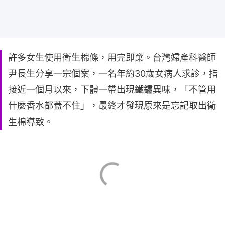
許多女生使用衛生棉條，用完即棄。台灣婦產科醫師
尹長生分享一宗個案，一名年約30歲女病人求診，指
接近一個月以來，下體一帶出現鐵鏽異味，「不管用
什麼香水都蓋不住」，最終才發現原來是忘記取出衞
生棉導致。