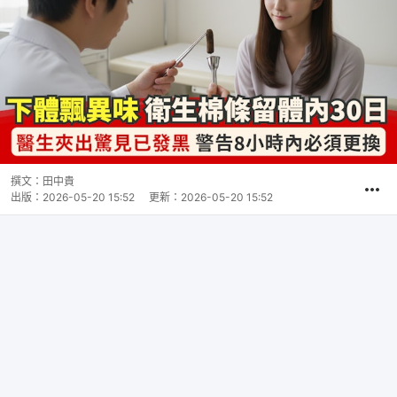
撰文：
田中貴
出版：
2026-05-20 15:52
更新：
2026-05-20 15:52