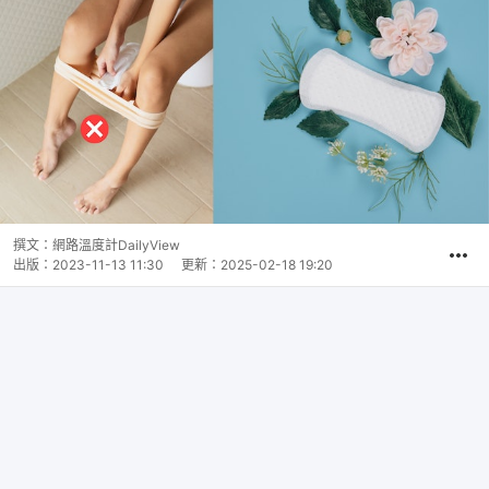
撰文：
網路溫度計DailyView
出版：
2023-11-13 11:30
更新：
2025-02-18 19:20