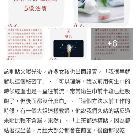
+
6
該則貼文曝光後，許多女孩也出面證實，「我很早就
發現這個秘密了」、「可以理解，我以前用衛生巾的
時候經血也是一直往前流，常常衛生巾前半段已經吸
飽了，但後面都沒什麼血」、「這個方法以前工作的
時候，有一個大姐這樣教過，他說我們久站的話反過
來貼比較不會漏，果然」、「上班都這樣貼，因為都
站著或坐著，月經大部分都會在前面，後面都很乾