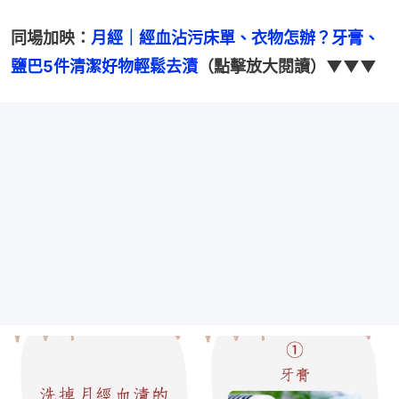
同場加映：
月經｜經血沾污床單、衣物怎辦？牙膏、
鹽巴5件清潔好物輕鬆去漬
（點擊放大閱讀）▼▼▼