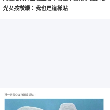
光女孩讚爆：我也是這樣貼