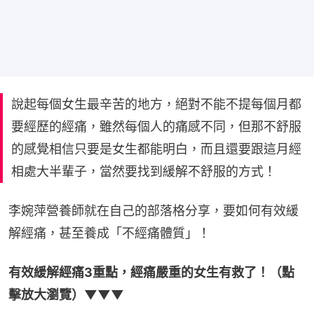
說起每個女生最辛苦的地方，絕對不能不提每個月都
要經歷的經痛，雖然每個人的痛感不同，但那不舒服
的感覺相信只要是女生都能明白，而且還要跟這月經
相處大半輩子，當然要找到緩解不舒服的方式！
李婉萍營養師就在自己的部落格分享，要如何有效緩
解經痛，甚至養成「不經痛體質」！
有效緩解經痛3重點，經痛嚴重的女生有救了！（點
擊放大瀏覽）▼▼▼