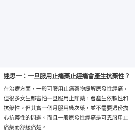
迷思一：一旦服用止痛藥止經痛會產生抗藥性？
在治療方面，一般可服用止痛藥物緩解原發性經痛，
但很多女生都害怕一旦服用止痛藥，會產生依賴性和
抗藥性。但其實一個月服用幾次藥，並不需要過份擔
心抗藥性的問題。而且一般原發性經痛是可靠服用止
痛藥而舒緩痛楚。