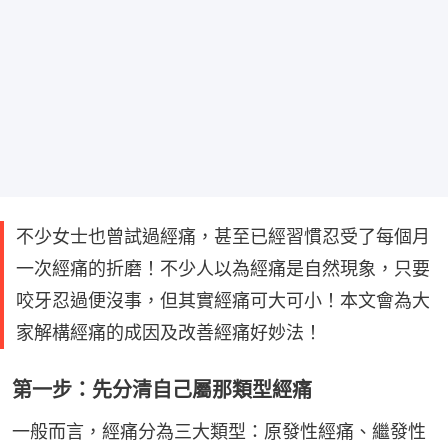
不少女士也曾試過經痛，甚至已經習慣忍受了每個月
一次經痛的折磨！不少人以為經痛是自然現象，只要
咬牙忍過便沒事，但其實經痛可大可小！本文會為大
家解構經痛的成因及改善經痛好妙法！
第一步：先分清自己屬那類型經痛
一般而言，經痛分為三大類型：原發性經痛、繼發性