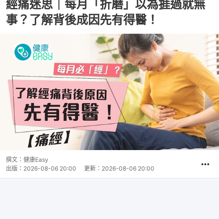
經痛迷思｜每月「折磨」以為捱過就無
事？了解背後成因先有得醫！
撰文：
健康Easy
出版：
2026-08-06 20:00
更新：
2026-08-06 20:00