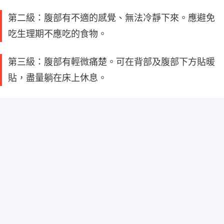
第二級：腹部有不適的感覺、無法冷靜下來。應避免
吃生理期不應吃的食物。
第三級：腹部有輕微痛楚。可在背部及腹部下方貼暖
貼，盡量躺在床上休息。