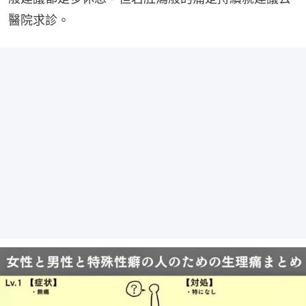
醫院求診。