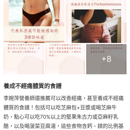
+
8
養成不經痛體質的食譜
李婉萍營養師還推薦可以改善經痛，甚至養成不經痛
體質的食譜！包括可以吃芝麻包+豆漿或喝芝麻牛
奶，點心可以吃70%以上的堅果朱古力或亞麻籽乳
酪，以及喝菠菜豆腐湯，這些食物含鈣、鎂的比例基