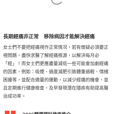
長期經痛非正常 移除病因才能解決經痛
女士們不要把經痛視作正常情况，若有懷疑必須要正
視問題，盡快求醫了解經痛根源，以解決每月必
「經」！而女士們更應盡量減低一些可能會加劇經痛
的因素，例如：吸煙、過度減肥引致體重過輕、情緒
困擾等，並配合適量的運動，以減少經痛的機會，並
且定期進行健康檢查，及早發現潛在隱疾有助提高醫
治成功率。