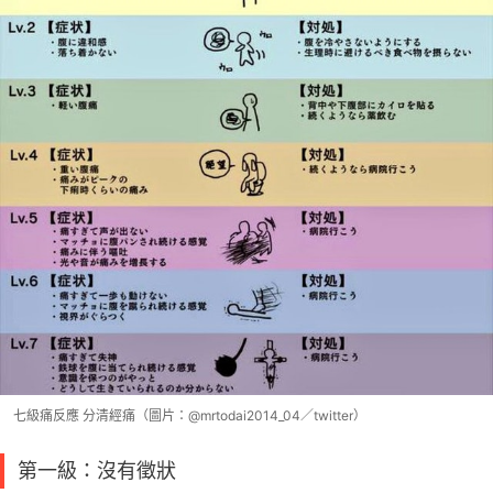
七級痛反應 分清經痛（圖片：@mrtodai2014_04／twitter）
第一級：沒有徵狀