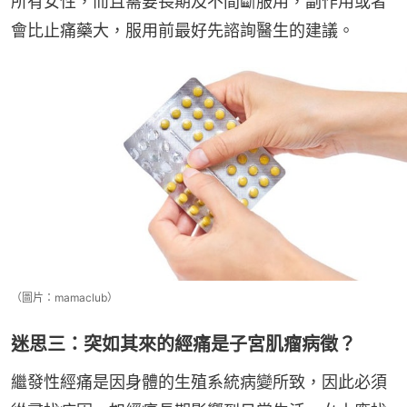
所有女性，而且需要長期及不間斷服用，副作用或者
會比止痛藥大，服用前最好先諮詢醫生的建議。
（圖片：mamaclub）
迷思三：突如其來的經痛是子宮肌瘤病徵？
繼發性經痛是因身體的生殖系統病變所致，因此必須