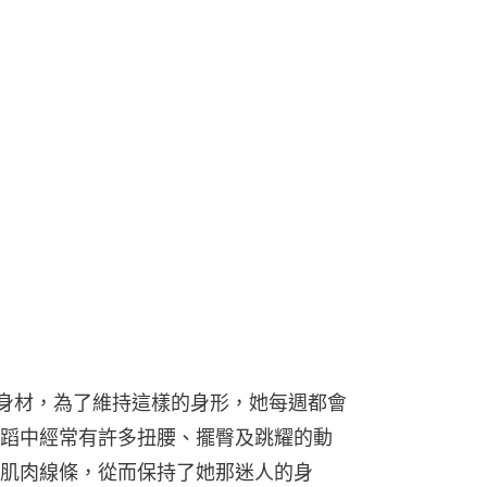
曲線身材，為了維持這樣的身形，她每週都會
蹈中經常有許多扭腰、擺臀及跳耀的動
肌肉線條，從而保持了她那迷人的身