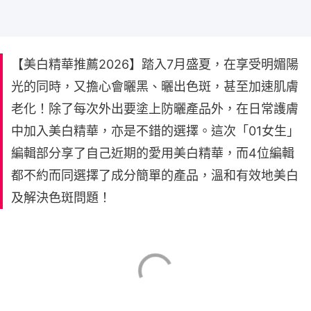
【美白精華推薦2026】踏入7月盛夏，在享受明媚陽
光的同時，又擔心會曬黑、曬出色斑，甚至加速肌膚
老化！除了每次外出要塗上防曬產品外，在日常護膚
中加入美白精華，亦是不錯的選擇。這次「01女生」
編輯部分享了自己近期的愛用美白精華，而4位編輯
都不約而同選擇了成分簡單的產品，溫和有效地美白
及解決色斑問題！