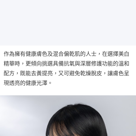
作為擁有健康膚色及混合偏乾肌的人士，在選擇美白
精華時，更傾向挑選具備抗氧與深層修護功能的溫和
配方，既能去黃提亮，又可避免乾燥脫皮，讓膚色呈
現透亮的健康光澤。