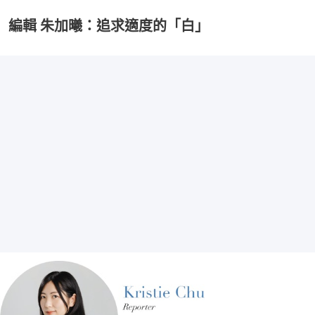
編輯 朱加曦：追求適度的「白」