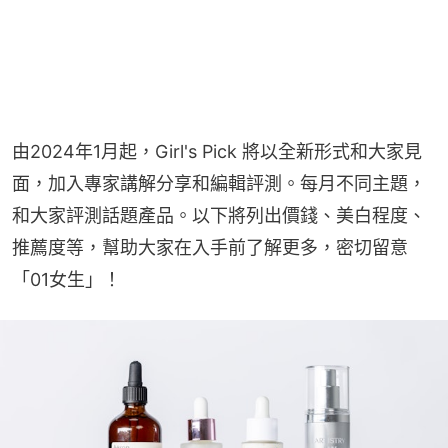
由2024年1月起，Girl's Pick 將以全新形式和大家見
面，加入專家講解分享和編輯評測。每月不同主題，
和大家評測話題產品。以下將列出價錢、美白程度、
推薦度等，幫助大家在入手前了解更多，密切留意
「01女生」！