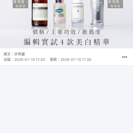
撰文：
許秀麗
出版：
2026-07-15 17:30
更新：
2026-07-15 17:30