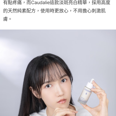
有點疼痛，而Caudalie這款淡斑亮白精華，採用高度
的天然純素配方，使用時更放心，不用擔心刺激肌
膚。