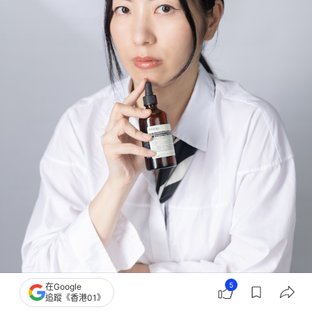
5
在Google
追蹤《香港01》