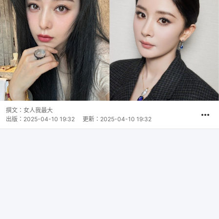
撰文：
女人我最大
出版：
2025-04-10 19:32
更新：
2025-04-10 19:32