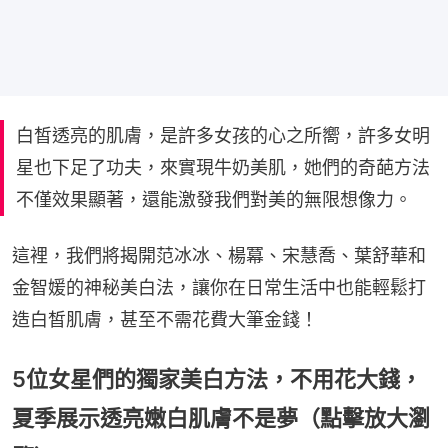
白皙透亮的肌膚，是許多女孩的心之所嚮，許多女明
星也下足了功夫，來實現牛奶美肌，她們的奇葩方法
不僅效果顯著，還能激發我們對美的無限想像力。
這裡，我們將揭開范冰冰、楊冪、宋慧喬、葉舒華和
金智媛的神秘美白法，讓你在日常生活中也能輕鬆打
造白皙肌膚，甚至不需花費大筆金錢！
5位女星們的獨家美白方法，不用花大錢，
夏季展示透亮嫩白肌膚不是夢（點擊放大瀏