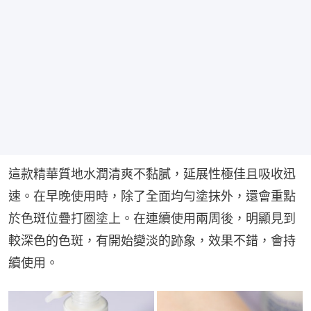
這款精華質地水潤清爽不黏膩，延展性極佳且吸收迅
速。在早晚使用時，除了全面均勻塗抹外，還會重點
於色斑位疊打圈塗上。在連續使用兩周後，明顯見到
較深色的色斑，有開始變淡的跡象，效果不錯，會持
續使用。