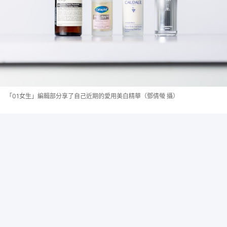
「01女生」編輯部分享了自己近期的愛用美白精華（鄧倩螢 攝）