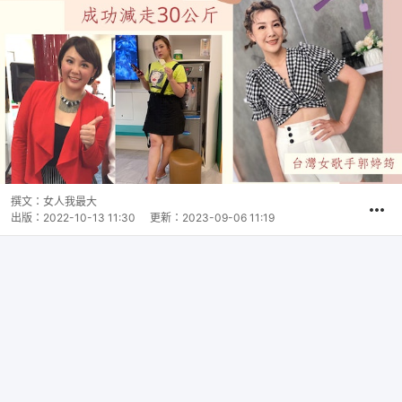
撰文：
女人我最大
出版：
2022-10-13 11:30
更新：
2023-09-06 11:19