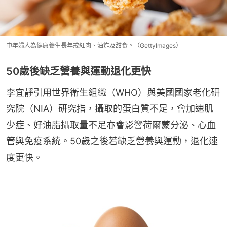
中年婦人為健康養生長年戒紅肉、油炸及甜食。（GettyImages）
50歲後缺乏營養與運動退化更快
李宜靜引用世界衛生組織（WHO）與美國國家老化研
究院（NIA）研究指，攝取的蛋白質不足，會加速肌
少症、好油脂攝取量不足亦會影響荷爾蒙分泌、心血
管與免疫系統。50歲之後若缺乏營養與運動，退化速
度更快。