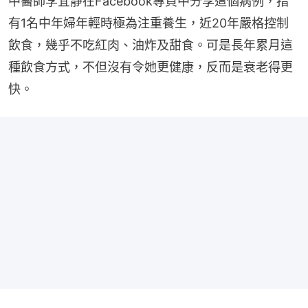
中醫師李宜靜在Facebook專頁中分享這個病例，指
有1名中年婦年輕時極為注重養生，近20年嚴格控制
飲食，幾乎不吃紅肉、油炸及甜食。可是長年累月這
種飲食方式，不但沒有令她更健康，反而是衰老得更
快。