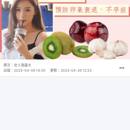
撰文：
女人我最大
出版：
2023-04-06 14:30
更新：
2023-04-26 12:33