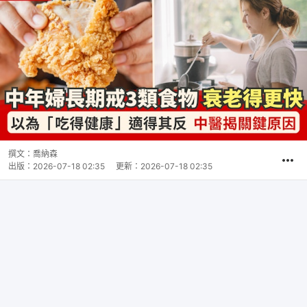
撰文：
喬納森
出版：
2026-07-18 02:35
更新：
2026-07-18 02:35