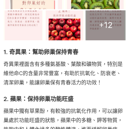
+
12
1. 奇異果：幫助卵巢保持青春
奇異果裡面含有多種氨基酸、葉酸和礦物質，特別是
維他命C的含量非常豐富，有助於抗氧化、防衰老、
清潔卵巢，能讓卵巢保有青春活力的功效！
2. 蘋果：保持卵巢功能旺盛
蘋果中獨有草果酚，有較強的抗氧化作用，可以讓卵
巢處於功能旺盛的狀態，蘋果中的多糖、鉀等物質，