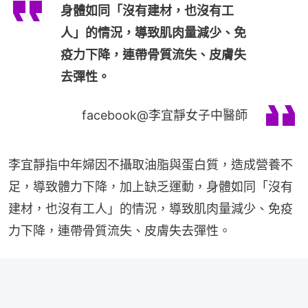
身體如同「沒有建材，也沒有工
人」的情況，導致肌肉量減少、免
疫力下降，連帶骨質流失、皮膚失
去彈性。
facebook@李宜靜女子中醫師
李宜靜指中年婦因不攝取油脂與蛋白質，造成營養不
足，導致體力下降，加上缺乏運動，身體如同「沒有
建材，也沒有工人」的情況，導致肌肉量減少、免疫
力下降，連帶骨質流失、皮膚失去彈性。