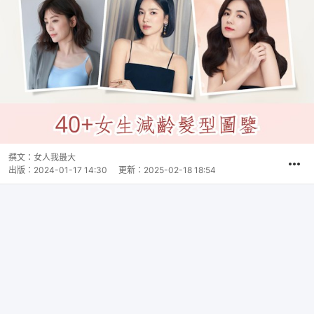
撰文：
女人我最大
出版：
2024-01-17 14:30
更新：
2025-02-18 18:54