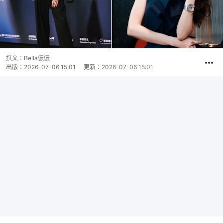
撰文：
Bella儂儂
出版：
2026-07-06 15:01
更新：
2026-07-06 15:01