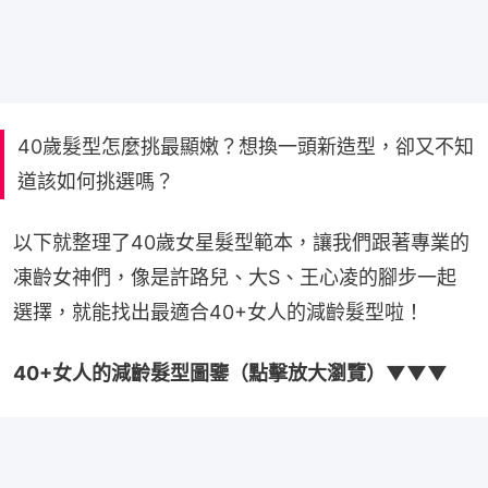
40歲髮型怎麼挑最顯嫩？想換一頭新造型，卻又不知
道該如何挑選嗎？
以下就整理了40歲女星髮型範本，讓我們跟著專業的
凍齡女神們，像是許路兒、大S、王心凌的腳步一起
選擇，就能找出最適合40+女人的減齡髮型啦！
40+女人的減齡髮型圖鑒（點擊放大瀏覽）▼▼▼