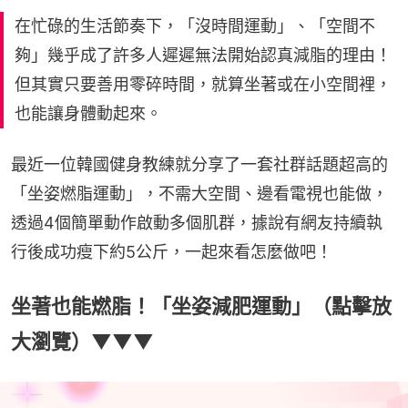
在忙碌的生活節奏下，「沒時間運動」、「空間不
夠」幾乎成了許多人遲遲無法開始認真減脂的理由！
但其實只要善用零碎時間，就算坐著或在小空間裡，
也能讓身體動起來。
最近一位韓國健身教練就分享了一套社群話題超高的
「坐姿燃脂運動」，不需大空間、邊看電視也能做，
透過4個簡單動作啟動多個肌群，據說有網友持續執
行後成功瘦下約5公斤，一起來看怎麼做吧！
坐著也能燃脂！「坐姿減肥運動」（點擊放
大瀏覽）▼▼▼