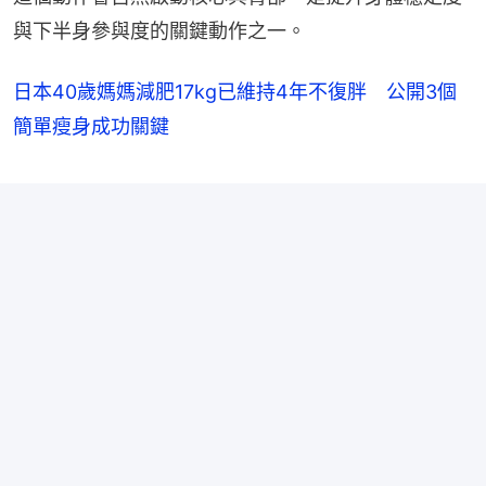
與下半身參與度的關鍵動作之一。
日本40歲媽媽減肥17kg已維持4年不復胖 公開3個
簡單瘦身成功關鍵