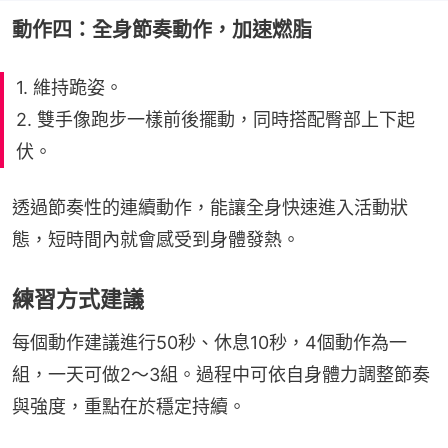
動作四：全身節奏動作，加速燃脂
1. 維持跪姿。
2. 雙手像跑步一樣前後擺動，同時搭配臀部上下起
伏。
透過節奏性的連續動作，能讓全身快速進入活動狀
態，短時間內就會感受到身體發熱。
練習方式建議
每個動作建議進行50秒、休息10秒，4個動作為一
組，一天可做2～3組。過程中可依自身體力調整節奏
與強度，重點在於穩定持續。