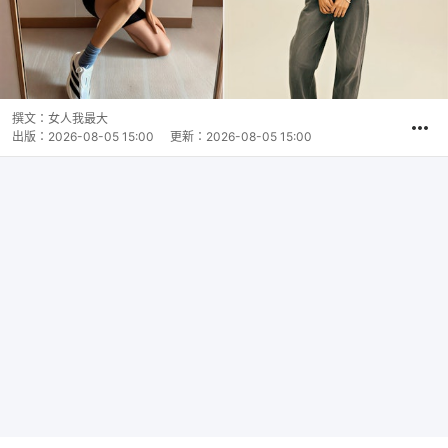
撰文：
女人我最大
出版：
2026-08-05 15:00
更新：
2026-08-05 15:00