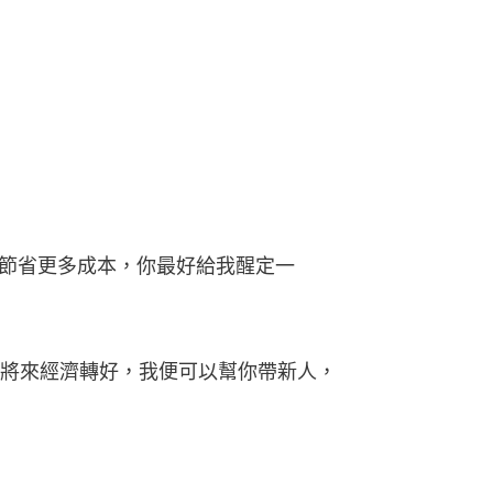
節省更多成本，你最好給我醒定一
將來經濟轉好，我便可以幫你帶新人，