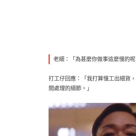
老細：「為甚麼你做事這麼慢的呢
打工仔回應：「我打算慢工出細貨，
間處理的細節。」