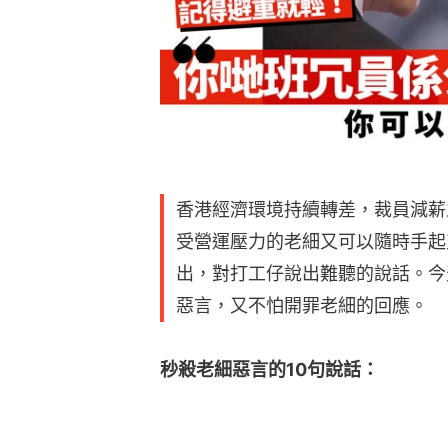
香港經濟環境持續轉差，裁員減薪
受營運壓力的老細又可以隨時手起
出，對打工仔說出難聽的說話。今
惡言，又不怕開罪老細的回應。
秒殺老細惡言的10句說話：