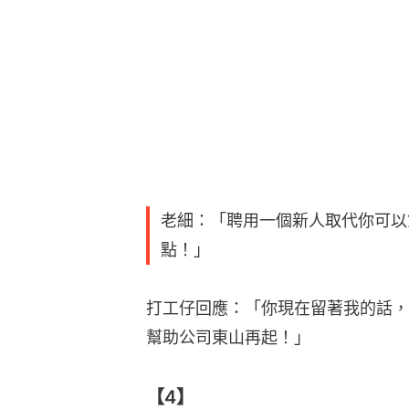
老細：「聘用一個新人取代你可以
點！」
打工仔回應：「你現在留著我的話，
幫助公司東山再起！」
【4】