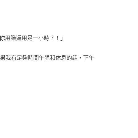
你用膳還用足一小時？！」
果我有足夠時間午膳和休息的話，下午