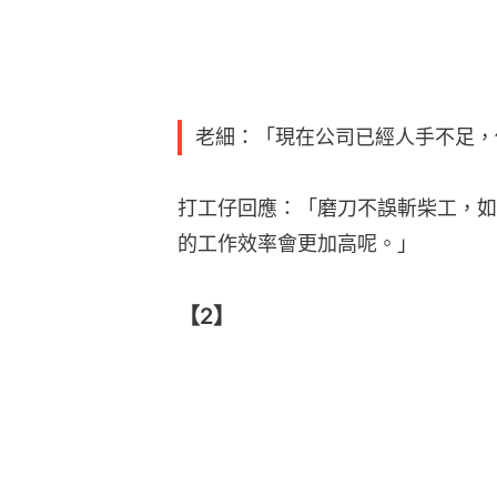
老細：「現在公司已經人手不足，
打工仔回應：「磨刀不誤斬柴工，如
的工作效率會更加高呢。」
【2】